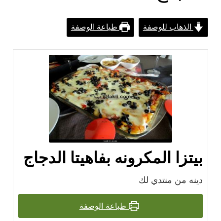
الذهاب للوصفة
طباعة الوصفة
بيتزا المكرونه بفاهيتا الدجاج
دينه من منتدي لك
طباعة الوصفة