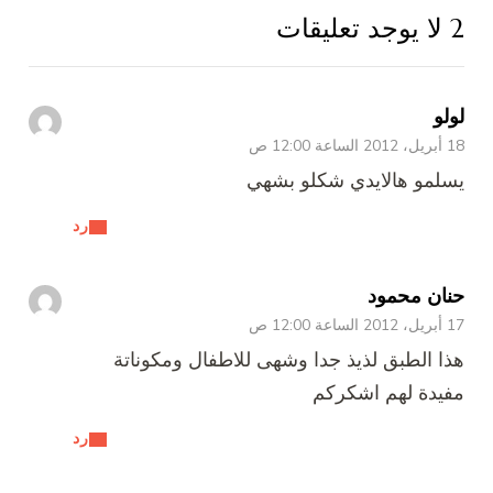
2 لا يوجد تعليقات
لولو
18 أبريل، 2012 الساعة 12:00 ص
يسلمو هالايدي شكلو بشهي
رد
حنان محمود
17 أبريل، 2012 الساعة 12:00 ص
هذا الطبق لذيذ جدا وشهى للاطفال ومكوناتة
مفيدة لهم اشكركم
رد