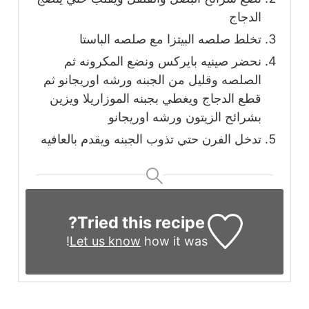
الدجاج
تخلط صلصه البيتزا مع صلصه الباستا
نحضر صينيه بايركس ونضع المكرونه ثم
الصلصه وقليل من الجبنه ورشه اوريجانو ثم
قطع الدجاج ويغطي بجبنه الموزاريلا ويزين
بشرائح الزيتون ورشه اوريجانو
تدخل الفرن حتي تذوب الجبنه ويقدم بالعافيه
Tried this recipe?
Let us know
how it was!