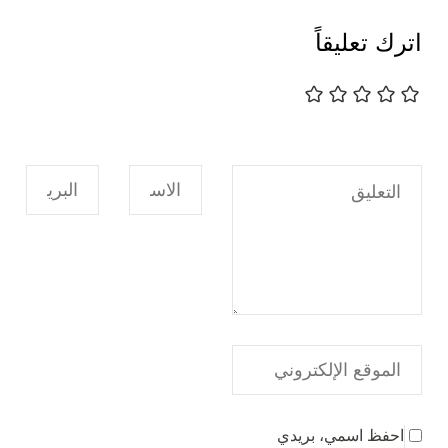
اترك تعليقاً
احفظ اسمي، بريدي