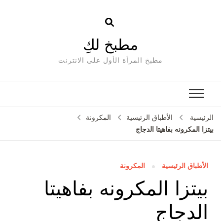
مطبخ لكِ
مطبخ المرأة الأول على الانترنت
الرئيسية
الأطباق الرئيسية
المكرونة
بيتزا المكرونه بفاهيتا الدجاج
الأطباق الرئيسية
المكرونة
بيتزا المكرونه بفاهيتا
الدجاج