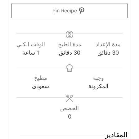
Pin Recipe
مدة الإعداد
مدة الطبخ
الوقت الكلي
دقائق
دقائق
ساعة
30
دقائق
30
دقائق
1
ساعة
وجبة
مطبخ
المكرونة
سعودي
الحصص
0
المقادير