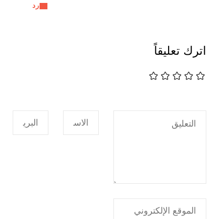
رد
اترك تعليقاً