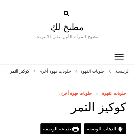
مطبخ لكِ
مطبخ المرأة الأول على الانترنت
كوكيز التمر
الرئيسية
حلويات القهوة
حلويات قهوة أخرى
حلويات القهوة
حلويات قهوة أخرى
كوكيز التمر
الذهاب للوصفة
طباعة الوصفة