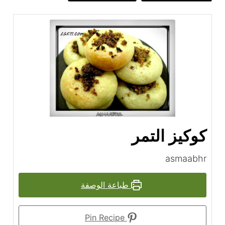
كوكيز التمر
asmaabhr
طباعة الوصفة
Pin Recipe