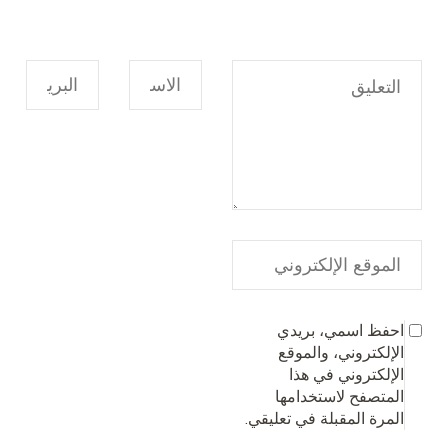
احفظ اسمي، بريدي
الإلكتروني، والموقع
الإلكتروني في هذا
المتصفح لاستخدامها
المرة المقبلة في تعليقي.