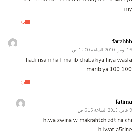
my
رد
farahhh
16 يونيو، 2010 الساعة 12:00 ص
hadi nsamiha f marib chabakiya hiya wasfa
maribiya 100 100
رد
fatima
9 يناير، 2013 الساعة 6:15 ص
hlwa zwina w makrahtch zdtina chi
hliwat a5rine