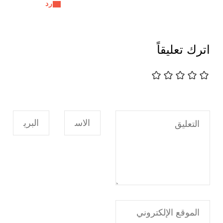
رد
اترك تعليقاً