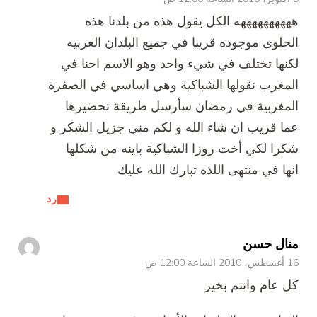
ههههههههههه الكل يقول هذه من بلدنا هذه
الحلوى موجوده قريبا في جميع البلدان العربيه
لكنها تختلف في شيء واحد وهو الاسم احنا في
المغرب نقولها الشباكية وهي اساسي في الصفرة
المغربية في رمضان سأرسل طريقة تحضيرها
عما قريب ان شاء الله و لكم مني جزيل الشكر و
شكرا لكي أخت روزا الشباكية باينه من شكلها
انها في منتهى اللذه تبارك الله عليك
رد
منال حسن
16 أغسطس، 2010 الساعة 12:00 ص
كل عام وانتم بخير