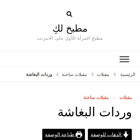
مطبخ لكِ
مطبخ المرأة الأول على الانترنت
وردات البغاشة
الرئيسية
مقبلات
مقبلات ساخنة
مقبلات
مقبلات ساخنة
وردات البغاشة
الذهاب للوصفة
طباعة الوصفة