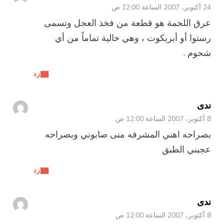
24 أكتوبر، 2007 الساعة 12:00 ص
عرق اللحمة هو قطعة من فخذ العجل وتسمى
رستوا أو أبريكوت ، وهي خالية تماماً من أي
شحوم .
رد
ندى
8 أكتوبر، 2007 الساعة 12:00 ص
بصراحه اهني المشرفه منى صابوني وبصراحه
عجبني الطبق
رد
ندى
8 أكتوبر، 2007 الساعة 12:00 ص