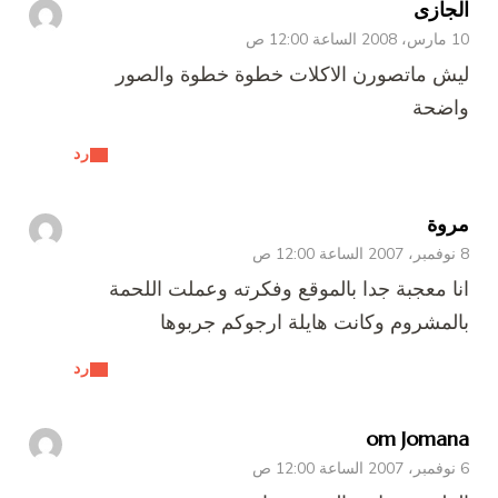
الجازى
10 مارس، 2008 الساعة 12:00 ص
ليش ماتصورن الاكلات خطوة خطوة والصور
واضحة
رد
مروة
8 نوفمبر، 2007 الساعة 12:00 ص
انا معجبة جدا بالموقع وفكرته وعملت اللحمة
بالمشروم وكانت هايلة ارجوكم جربوها
رد
om Jomana
6 نوفمبر، 2007 الساعة 12:00 ص