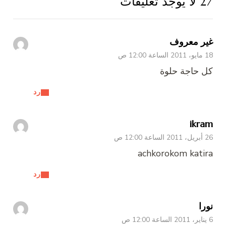
27 لا يوجد تعليقات
غير معروف
18 مايو، 2011 الساعة 12:00 ص
كل حاجة حلوة
رد
ikram
26 أبريل، 2011 الساعة 12:00 ص
achkorokom katira
رد
نورا
6 يناير، 2011 الساعة 12:00 ص