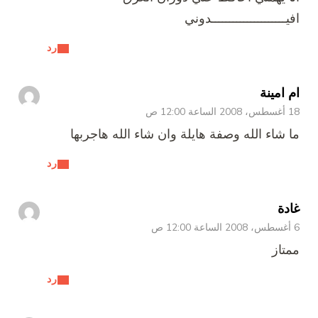
افيـــــــــــــــــــــدوني
رد
ام امينة
18 أغسطس، 2008 الساعة 12:00 ص
ما شاء الله وصفة هايلة وان شاء الله هاجربها
رد
غادة
6 أغسطس، 2008 الساعة 12:00 ص
ممتاز
رد