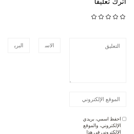
اترك تعليقاً
احفظ اسمي، بريدي
الإلكتروني، والموقع
الإلكتروني في هذا