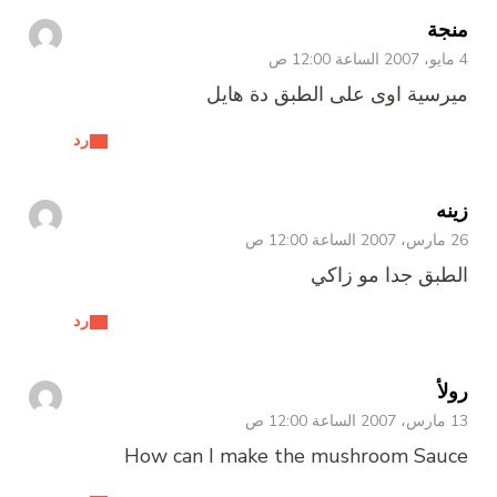
منجة
4 مايو، 2007 الساعة 12:00 ص
ميرسية اوى على الطبق دة هايل
رد
زينه
26 مارس، 2007 الساعة 12:00 ص
الطبق جدا مو زاكي
رد
رولأ
13 مارس، 2007 الساعة 12:00 ص
How can I make the mushroom Sauce