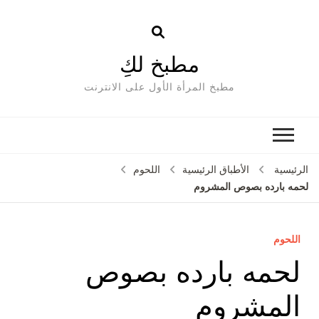
مطبخ لكِ
مطبخ المرأة الأول على الانترنت
الرئيسية
الأطباق الرئيسية
اللحوم
لحمه بارده بصوص المشروم
اللحوم
لحمه بارده بصوص
المشروم