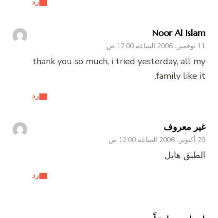
رد
Noor Al Islam
11 نوفمبر، 2006 الساعة 12:00 ص
thank you so much, i tried yesterday, all my
family like it.
رد
غير معروف
29 أكتوبر، 2006 الساعة 12:00 ص
الطبق هايل
رد