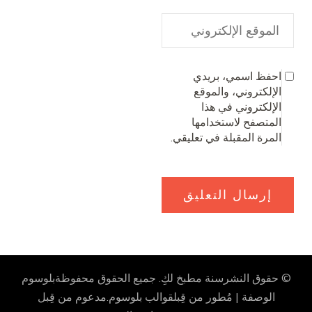
احفظ اسمي، بريدي
الإلكتروني، والموقع
الإلكتروني في هذا
المتصفح لاستخدامها
المرة المقبلة في تعليقي.
حقوق النشرسنة
مطبخ لكِ
. جميع الحقوق محفوظة
بلوسوم
الوصفة | مُطور من قِبل
قوالب بلوسوم
.مدعوم من قِبل