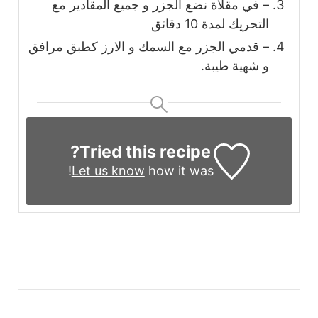
– في مقلاة نضع الجزر و جميع المقادير مع
التحريك لمدة 10 دقائق
– قدمي الجزر مع السمك و الارز كطبق مرافق
و شهية طيبة.
Tried this recipe?
Let us know
how it was!
التنقل