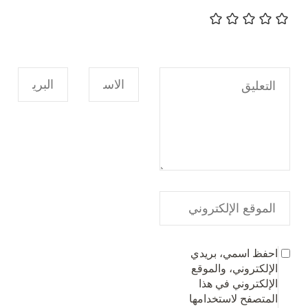
احفظ اسمي، بريدي
الإلكتروني، والموقع
الإلكتروني في هذا
المتصفح لاستخدامها