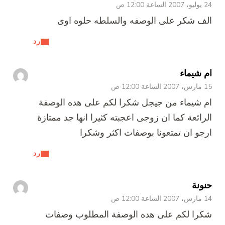
24 يوليو، 2007 الساعة 12:00 ص
الف شكر على الوصفه والسلطه حلوه اوى
رد
ام شيماء
15 مارس، 2007 الساعة 12:00 ص
ام شيماء من جيجل شكرا لكم على هده الوصفة
الرائعة كما ان زوجى اعجبته كثيرا انها جد ممتازة
ارجو ان تمتعونا بوصفات اكثر وشكرا
رد
حنونة
14 مارس، 2007 الساعة 12:00 ص
شكرا لكم على هده الوصفة المطلوب وصفات