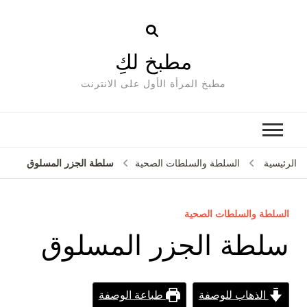
مطبخ لكِ
مطبخ المرأة الأول على الانترنت
سلطة الجزر المسلوق
الرئيسية
السلطة والسلطات الصحية
السلطة والسلطات الصحية
سلطة الجزر المسلوق
الذهاب للوصفة
طباعة الوصفة