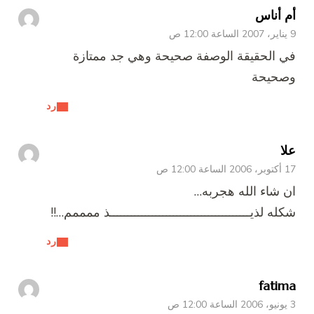
أم أناس
9 يناير، 2007 الساعة 12:00 ص
في الحقيقة الوصفة صحيحة وهي جد ممتازة
وصحيحة
رد
علا
17 أكتوبر، 2006 الساعة 12:00 ص
ان شاء الله هجربه…
شكله لذيــــــــــــــــــــــــــــــــــــــــذ ممممم…!!
رد
fatima
3 يونيو، 2006 الساعة 12:00 ص