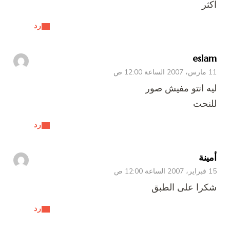
اكثر
رد
eslam
11 مارس، 2007 الساعة 12:00 ص
ليه انتو مفيش صور
للنحت
رد
أمينة
15 فبراير، 2007 الساعة 12:00 ص
شكرا على الطبق
رد