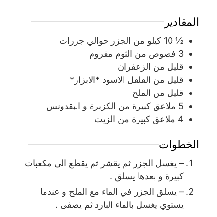
المقادير
½ 10
كيلو
من الجزر حوالي جزرات
3
فصوص من الثوم مفروم
قليل من الزعفران
قليل من الفلفل الاسود *الابزار*
قليل من الملح
5
ملاعق
كبيرة من الكزبرة و البقدونس
4
ملاعق
كبيرة من الزيت
الخطوات
– يغسل الجزر ثم يقشر ثم يقطع الى مكعبات
كبيرة و بعدها يسلق .
– يسلق الجزر في الماء مع الملح و عندما
يستوي يغسل بالماء البارد ثم يصفى .