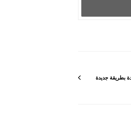
ة بطريقة جديدة