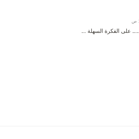
. على الفكرة السهلة ….