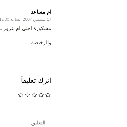
ام مساعد
17 سبتمبر، 2007 الساعة 12:00 ص
مشكورة اختي ام عزوز …….
والرخيصة …..
اترك تعليقاً