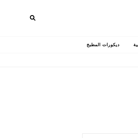
ية
ديكورات المطبخ