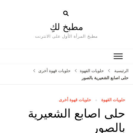
مطبخ لكِ
مطبخ المرأة الأول على الانترنت
الرئيسية
حلويات القهوة
حلويات قهوة أخرى
حلى اصابع الشعيرية بالصور
حلويات القهوة
حلويات قهوة أخرى
حلى اصابع الشعيرية
بالصور