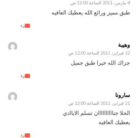
9 مارس، 2011 الساعة 12:00 ص
طبق مميز ورائع الله يعطيك العافيه
رد
وهيبة
22 فبراير، 2011 الساعة 12:00 ص
جزاك الله خيرا طبق جميل
رد
سارونا
21 فبراير، 2011 الساعة 12:00 ص
الحلا جناااااااااان تسلم الاياادي
يعطيك العافيه
رد