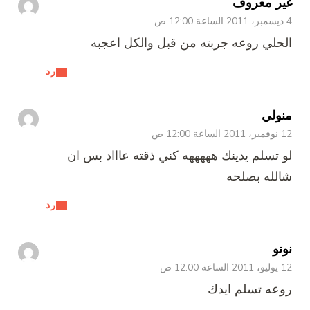
غير معروف
4 ديسمبر، 2011 الساعة 12:00 ص
الحلي روعه جربته من قبل والكل اعجبه
رد
منولي
12 نوفمبر، 2011 الساعة 12:00 ص
لو تسلم يدينك هههههه كني ذقته عاااد بس ان
شالله بصلحه
رد
نونو
12 يوليو، 2011 الساعة 12:00 ص
روعه تسلم ايدك