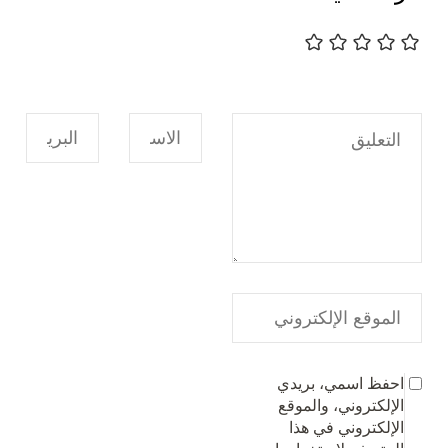
احفظ اسمي، بريدي
الإلكتروني، والموقع
الإلكتروني في هذا