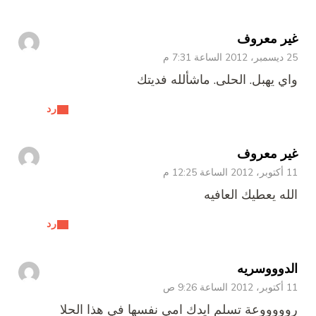
غير معروف
25 ديسمبر، 2012 الساعة 7:31 م
واي يهبل. الحلى. ماشألله فديتك
رد
غير معروف
11 أكتوبر، 2012 الساعة 12:25 م
الله يعطيك العافيه
رد
الدوووسريه
11 أكتوبر، 2012 الساعة 9:26 ص
روووووعة تسلم ايدك امي نفسها في هذا الحلا