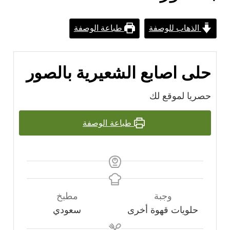
الذهاب للوصفة
طباعة الوصفة
حلى اصابع الشعيرية بالصور
حصريا لموقع لك
طباعة الوصفة
وجبة
مطبخ
حلويات قهوة أخرى
سعودي