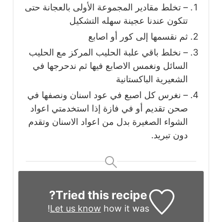
– تخلط مقادير المجموعة الأولى بالعجانة حتى
تتكون عندنا عجينة سهله التشكيل
ثم نقسمها إلى كور أو اصابع
– نخلط باقي علبة الحليب المركز مع الحليب
السائل ونغمس الاصابع فيها ثم ندحرجها في
الشعيرية الباكستانية
– نغرس كل اصبع في عود اسنان ونصفها في
صحن تقديم أو في فازة إذا استخدمتي اعواد
الشواء الصغيرة بدل من اعواد الاسنان وتقدم
دون تبريد.
Tried this recipe?
Let us know
how it was!