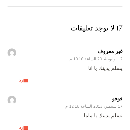
17 لا يوجد تعليقات
غير معروف
12 يوليو، 2014 الساعة 10:16 م
يسلم يدينك يا انا
رد
فوفو
17 سبتمبر، 2013 الساعة 12:18 م
تسلم يدينك يا ماما
رد