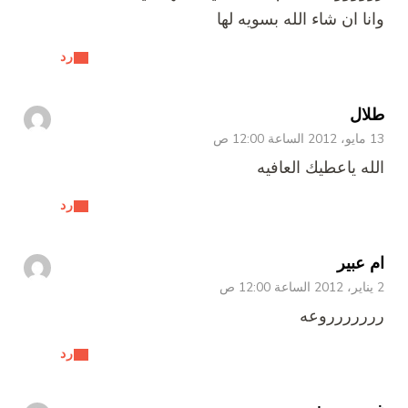
وانا ان شاء الله بسويه لها
رد
طلال
13 مايو، 2012 الساعة 12:00 ص
الله ياعطيك العافيه
رد
ام عبير
2 يناير، 2012 الساعة 12:00 ص
ررررررروعه
رد