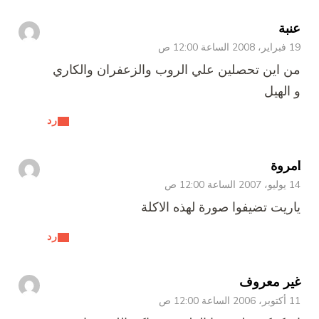
عنبة
19 فبراير، 2008 الساعة 12:00 ص
من اين تحصلين علي الروب والزعفران والكاري
و الهيل
رد
lمروة
14 يوليو، 2007 الساعة 12:00 ص
ياريت تضيفوا صورة لهذه الاكلة
رد
غير معروف
11 أكتوبر، 2006 الساعة 12:00 ص