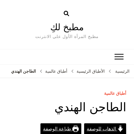
مطبخ لكِ
مطبخ المرأة الأول على الانترنت
الطاجن الهندي
الرئيسية
الأطباق الرئيسية
أطباق عالمية
أطباق عالمية
الطاجن الهندي
الذهاب للوصفة
طباعة الوصفة