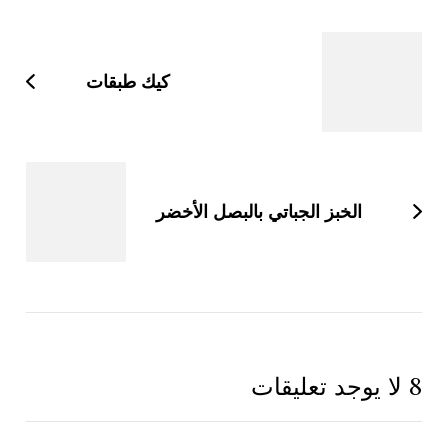
بين
التدوينات
كيك طبقات
الخبز الجباتي بالبصل الأخضر
8 لا يوجد تعليقات