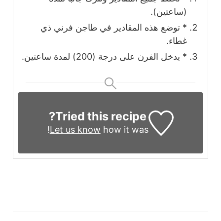
(ساعتين).
* توضع هذه المقادير في طاجن فرني ذي
غطاء.
* يدخل الفرن على درجة (200) لمدة ساعتين.
Tried this recipe?
Let us know
how it was!
التنقل