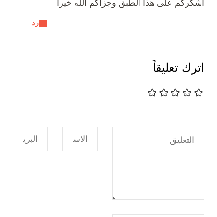
اشكركم على هذا الطبق وجزاكم الله خيرا
رد
اترك تعليقاً