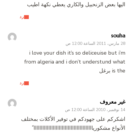
اليها بعض الزنحبيل والكاري يعطي نكهة اطيب
رد
souha
28 مارس، 2011 الساعة 12:00 ص
i love your dish it’s so deliceuise but i’m
from algeria and i don’t understund what
is the برغل
رد
غير معروف
14 نوفمبر، 2010 الساعة 12:00 ص
اشكركم على جهودكم في توفير الأكلات بمختلف
الأنواع مشكورياااااااااااااااااااااااااااااااااااااااا ً