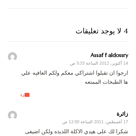
4 لا يوجد تعليقات
Assaf f aldossry
14 أكتوبر، 2012 الساعة 5:33 ص
ارجوا ان تقبلوا اشتراكي معكم ولكم العافيه علي
ها الطبخات الممتعه
رد
زائرة
17 أغسطس، 2011 الساعة 12:00 ص
شكرا لك على هيدي الاكلة اللذيذه ولكن اضيفى