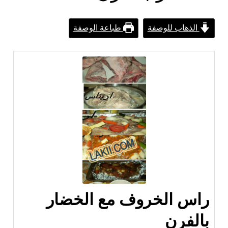
الذهاب للوصفة
طباعة الوصفة
راس الخروف مع الخضار
بالفرن