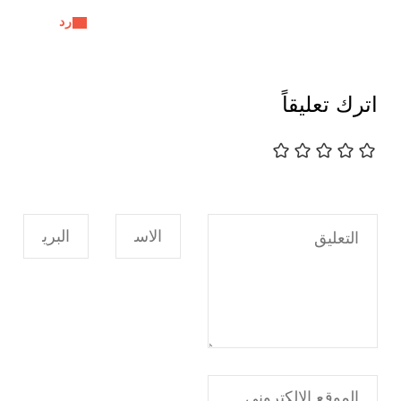
رد
اترك تعليقاً