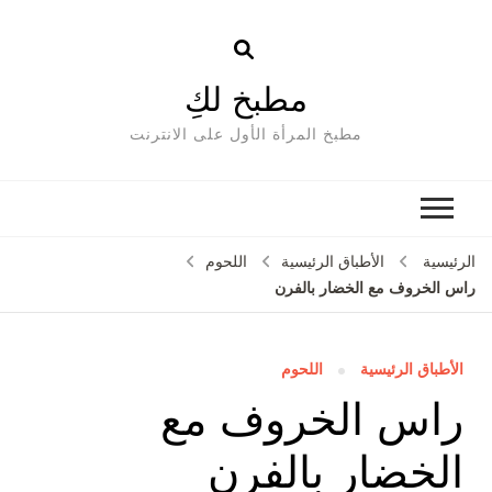
مطبخ لكِ
مطبخ المرأة الأول على الانترنت
الرئيسية
الأطباق الرئيسية
اللحوم
راس الخروف مع الخضار بالفرن
الأطباق الرئيسية
اللحوم
راس الخروف مع
الخضار بالفرن