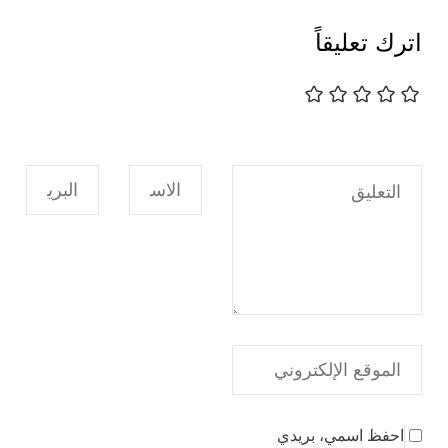
اترك تعليقاً
احفظ اسمي، بريدي