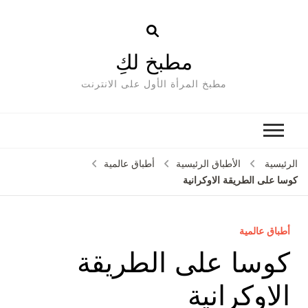
مطبخ لكِ
مطبخ المرأة الأول على الانترنت
الرئيسية
الأطباق الرئيسية
أطباق عالمية
كوسا على الطريقة الاوكرانية
أطباق عالمية
كوسا على الطريقة
الاوكرانية