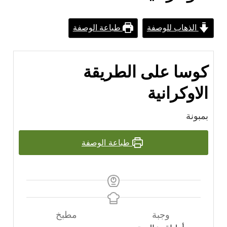
الذهاب للوصفة
طباعة الوصفة
كوسا على الطريقة
الاوكرانية
بمبونة
طباعة الوصفة
وجبة
مطبخ