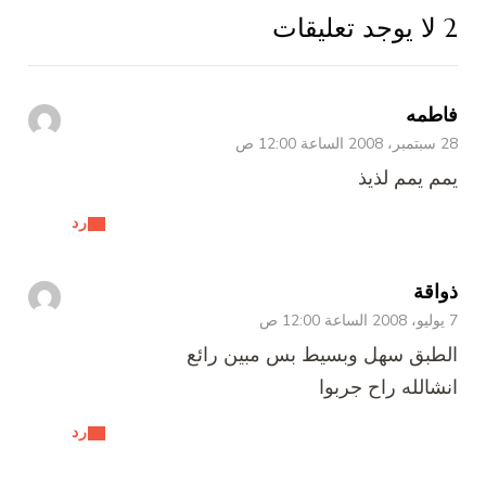
2 لا يوجد تعليقات
فاطمه
28 سبتمبر، 2008 الساعة 12:00 ص
يمم يمم لذيذ
رد
ذواقة
7 يوليو، 2008 الساعة 12:00 ص
الطبق سهل وبسيط بس مبين رائع
انشالله راح جربوا
رد