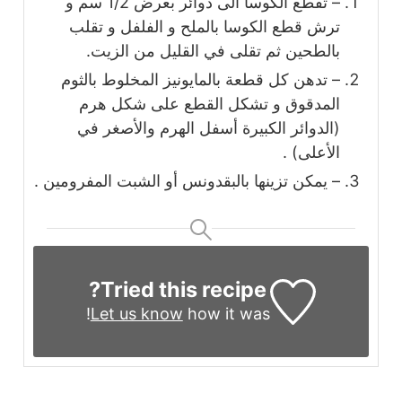
– تقطع الكوسا الى دوائر بعرض 1/2 سم و
ترش قطع الكوسا بالملح و الفلفل و تقلب
بالطحين ثم تقلى في القليل من الزيت.
– تدهن كل قطعة بالمايونيز المخلوط بالثوم
المدقوق و تشكل القطع على شكل هرم
(الدوائر الكبيرة أسفل الهرم والأصغر في
الأعلى) .
– يمكن تزينها بالبقدونس أو الشبت المفرومين .
Tried this recipe?
Let us know
how it was!