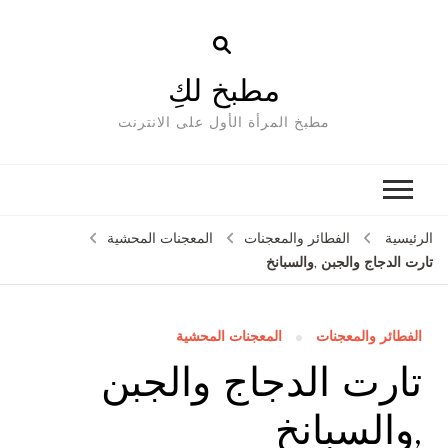
مطبخ لكِ
مطبخ المرأة الأول على الانترنت
الرئيسية
الفطائر والمعجنات
المعجنات المحشية
تارت الدجاج والجبن ,والسبانخ
الفطائر والمعجنات
المعجنات المحشية
تارت الدجاج والجبن
,والسبانخ