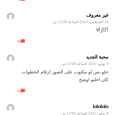
غير معروف
14 أغسطس، 2010 الساعة 12:00 ص
أ‘أ¦أڑأ¥
رد
محبة الجديد
9 يوليو، 2010 الساعة 12:00 ص
حلو بس لو مكتوب على الصور ارقام الخطوات
كان احلىو اوضح
رد
lolololo
8 يوليو، 2010 الساعة 12:00 ص