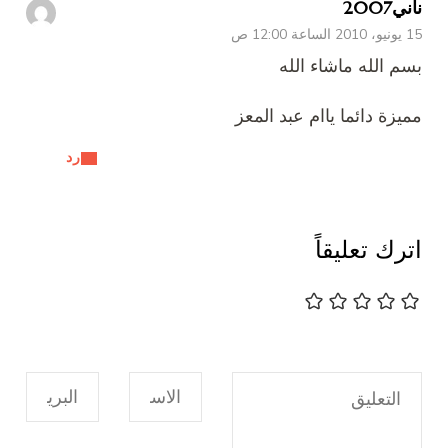
ناني2007
15 يونيو، 2010 الساعة 12:00 ص
بسم الله ماشاء الله
مميزة دائما ياام عبد المعز
رد
اترك تعليقاً