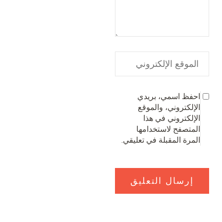
احفظ اسمي، بريدي
الإلكتروني، والموقع
الإلكتروني في هذا
المتصفح لاستخدامها
المرة المقبلة في تعليقي.