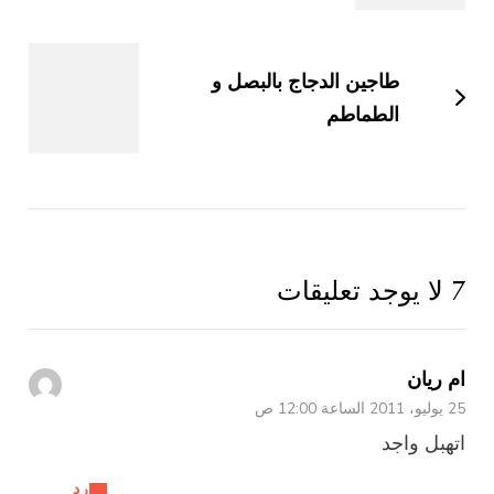
طاجين الدجاج بالبصل و
الطماطم
7 لا يوجد تعليقات
ام ريان
25 يوليو، 2011 الساعة 12:00 ص
اتهبل واجد
رد