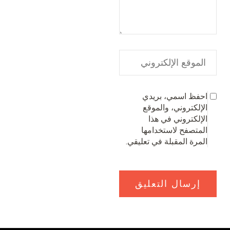
احفظ اسمي، بريدي
الإلكتروني، والموقع
الإلكتروني في هذا
المتصفح لاستخدامها
المرة المقبلة في تعليقي.