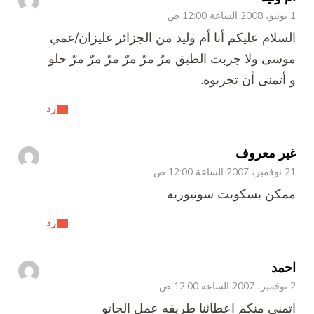
1 يونيو، 2008 الساعة 12:00 ص
السلام عليكم أنا أم وليد من الجزائر غليزان/عمي
موسى ولا جربت الطبق مرّ مرّ مرّ مرّ مرّ مرّ حلو
و أتمنى أن تجربوه.
رد
غير معروف
21 نوفمبر، 2007 الساعة 12:00 ص
ممكن بسكويت سونيوريه
رد
احمد
2 نوفمبر، 2007 الساعة 12:00 ص
اتمنى منكم اعطائنا طريقه عمل الجاتو