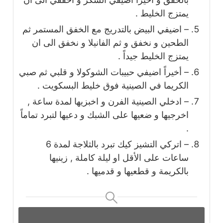
يمتزج الخليط .
– اضيفي البيض بالتدريج مع الخفق المستمر ثم
الطحين و نخفق و ثم الفانيلا و نخفق الى ان
يمتزج الخليط جيداً .
– أخيراً اضيفي حبيبات الشوكولا و قلبي ثم صبي
الكريما في الصينية فوق خليط البسكويت .
– ادخلي الصينية الفرن و اخبزيها لمدة ساعة ,
اخرجيها و ضعيها على الشبك و دعيها لتبرد تماماً
.
– اتركي التشيز كيك تبرد بالثلاجة لمدة 6
ساعات على الأقل او ليلة كاملة , زينيها
بالكريمة و قطعيها و قدميها .