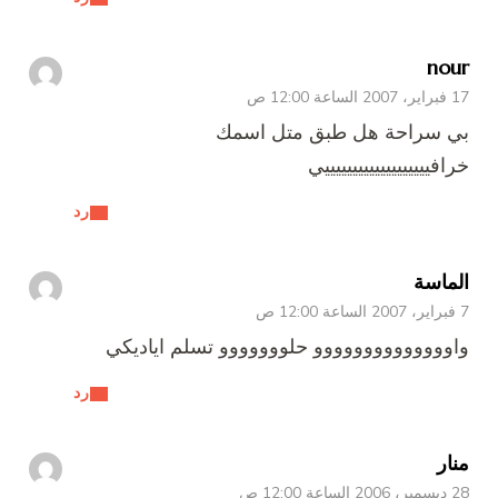
nour
17 فبراير، 2007 الساعة 12:00 ص
بي سراحة هل طبق متل اسمك
خرافيييييييييييييييييييي
رد
الماسة
7 فبراير، 2007 الساعة 12:00 ص
واوووووووووووووو حلووووووو تسلم اياديكي
رد
منار
28 ديسمبر، 2006 الساعة 12:00 ص