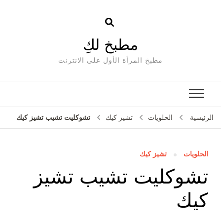
مطبخ لكِ
مطبخ المرأة الأول على الانترنت
تشوكليت تشيب تشيز كيك
الرئيسية
الحلويات
تشيز كيك
الحلويات
تشيز كيك
تشوكليت تشيب تشيز
كيك