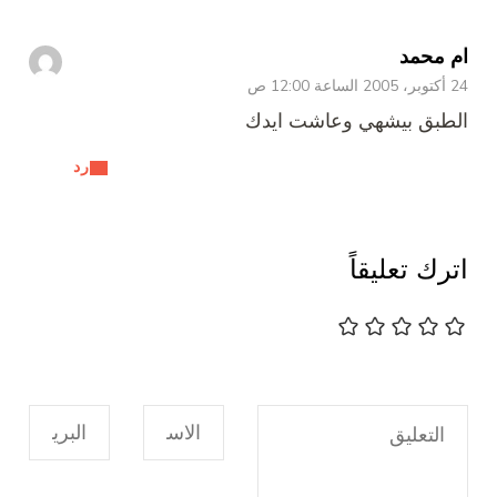
ام محمد
24 أكتوبر، 2005 الساعة 12:00 ص
الطبق بيشهي وعاشت ايدك
رد
اترك تعليقاً