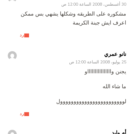
30 أغسطس، 2008 الساعة 12:00 ص
مشكوره على الطريقه وشكلها يشهي بس ممكن
اعرف ايش جبنة الكريمة
رد
نانو عمري
25 يوليو، 2008 الساعة 12:00 ص
يجنن وااااااااااااااااو
ما شاء الله
لوووووووووووووووووووووووول
رد
أم وليد