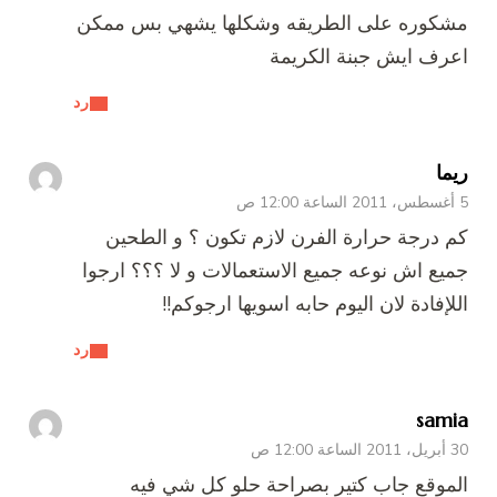
مشكوره على الطريقه وشكلها يشهي بس ممكن
اعرف ايش جبنة الكريمة
رد
ريما
5 أغسطس، 2011 الساعة 12:00 ص
كم درجة حرارة الفرن لازم تكون ؟ و الطحين
جميع اش نوعه جميع الاستعمالات و لا ؟؟؟ ارجوا
اللإفادة لان اليوم حابه اسويها ارجوكم!!
رد
samia
30 أبريل، 2011 الساعة 12:00 ص
الموقع جاب كتير بصراحة حلو كل شي فيه