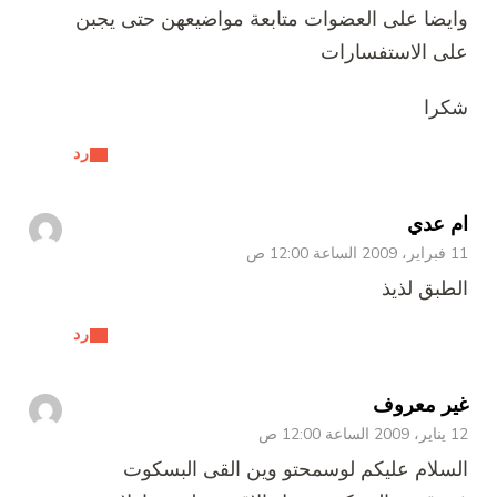
وايضا على العضوات متابعة مواضيعهن حتى يجبن
على الاستفسارات
شكرا
رد
ام عدي
11 فبراير، 2009 الساعة 12:00 ص
الطبق لذيذ
رد
غير معروف
12 يناير، 2009 الساعة 12:00 ص
السلام عليكم لوسمحتو وين القى البسكوت