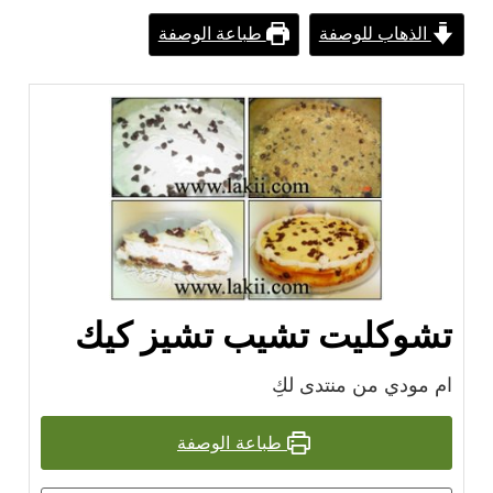
الذهاب للوصفة
طباعة الوصفة
تشوكليت تشيب تشيز كيك
ام مودي من منتدى لكِ
طباعة الوصفة