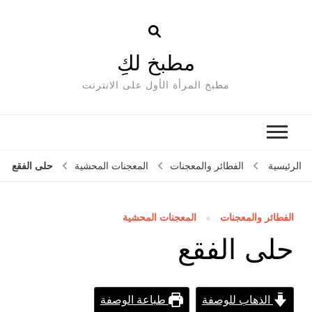
مطبخ لكِ
مطبخ المرأة الأول على الانترنت
حلى الفقع
الرئيسية
الفطائر والمعجنات
المعجنات المحشية
الفطائر والمعجنات
المعجنات المحشية
حلى الفقع
الذهاب للوصفة
طباعة الوصفة