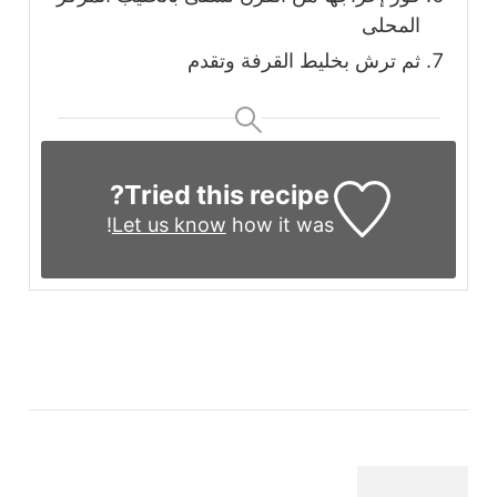
المحلى
ثم ترش بخليط القرفة وتقدم
Tried this recipe?
Let us know
how it was!
التنقل
بين