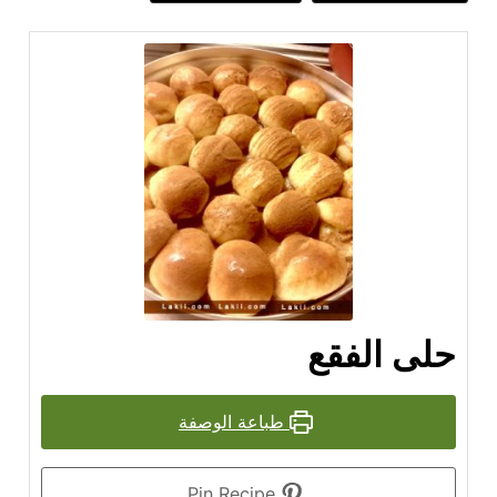
حلى الفقع
طباعة الوصفة
Pin Recipe