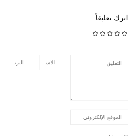
اترك تعليقاً