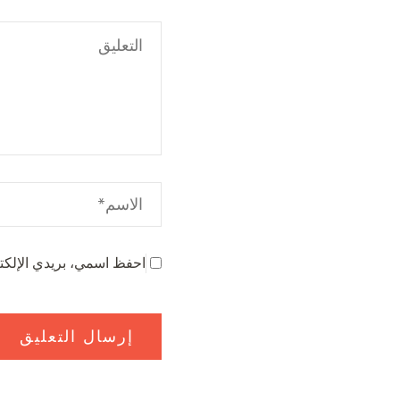
احفظ اسمي، بريدي الإلكتر