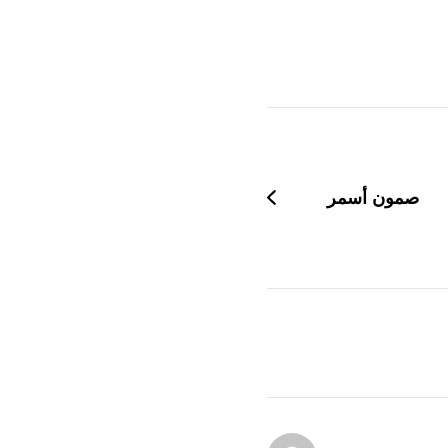
صمون أسمر