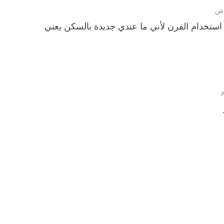
 استخدام الفرن لأني ما عندي جديدة بالسكن يعني