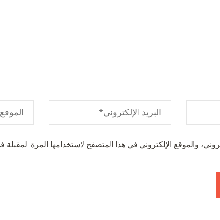
وني، والموقع الإلكتروني في هذا المتصفح لاستخدامها المرة المقبلة في