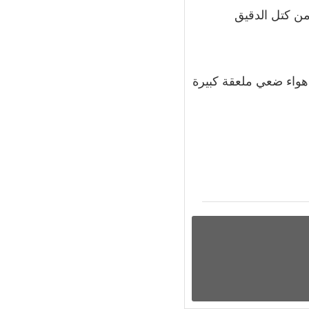
من كتل الدقيق
هواء ضعي ملعقة كبيرة