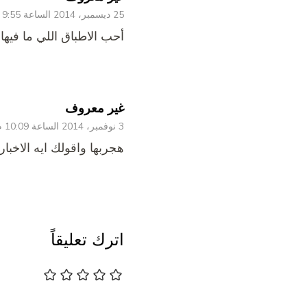
25 ديسمبر، 2014 الساعة 9:55 ص
أحب الاطباق اللي ما فيها
غير معروف
3 نوفمبر، 2014 الساعة 10:09 م
هجربها واقولك ايه الاخبار
اترك تعليقاً