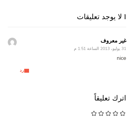
1 لا يوجد تعليقات
غير معروف
31 يوليو، 2013 الساعة 1:51 م
nice
رد
اترك تعليقاً