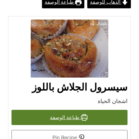
الذهاب للوصفة
طباعة الوصفة
سيسرول الجلاش باللوز
اشجان الحياة
طباعة الوصفة
Pin Recipe