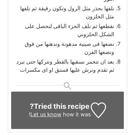
نلفها بحذر مثل الرول وتكون رقيقة ثم نلفها
مثل الحلزون
نقطعها ثم نلف الجزء الباقى لنحصل على
الشكل الحلزوني
نضعها فى صينية مدهونة وندهنها من فوق
ونضعها الفرن
بعد ان تتحمر نسقيها بالقطر ونتركها حتى تبرد
ثم تقدم ونرش عليها فستق او اى مكسرات
Tried this recipe?
Let us know
how it was!