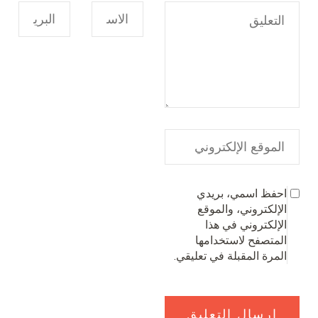
احفظ اسمي، بريدي
الإلكتروني، والموقع
الإلكتروني في هذا
المتصفح لاستخدامها
المرة المقبلة في تعليقي.