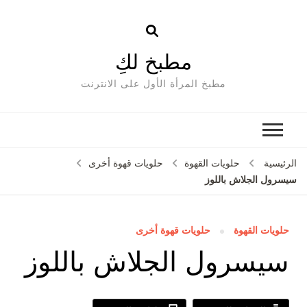
مطبخ لكِ
مطبخ المرأة الأول على الانترنت
الرئيسية
حلويات القهوة
حلويات قهوة أخرى
سيسرول الجلاش باللوز
حلويات القهوة
حلويات قهوة أخرى
سيسرول الجلاش باللوز