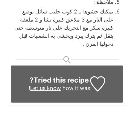
ملاحظة :
يمكنك حشوها بـ 2 كوب حليب سائل يوضع
على النار مع 3 ملاعق كبيرة نشا و 2 ملعقة
كبيرة سكر مع التحريك على نار متوسطة حتى
يثقل ثم يترك يبرد ويحشى به الشعبيات قبل
دخولها الفرن .
Tried this recipe?
Let us know
how it was!