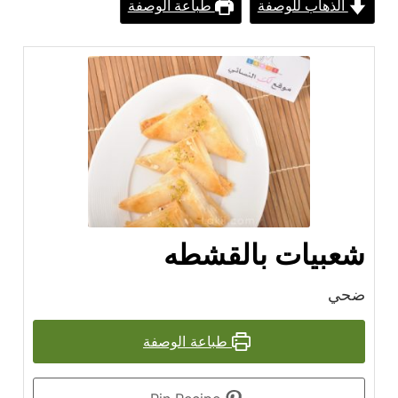
الذهاب للوصفة
طباعة الوصفة
شعبيات بالقشطه
ضحي
طباعة الوصفة