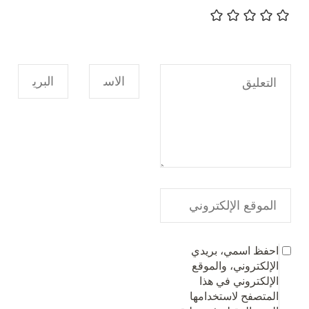
احفظ اسمي، بريدي
الإلكتروني، والموقع
الإلكتروني في هذا
المتصفح لاستخدامها