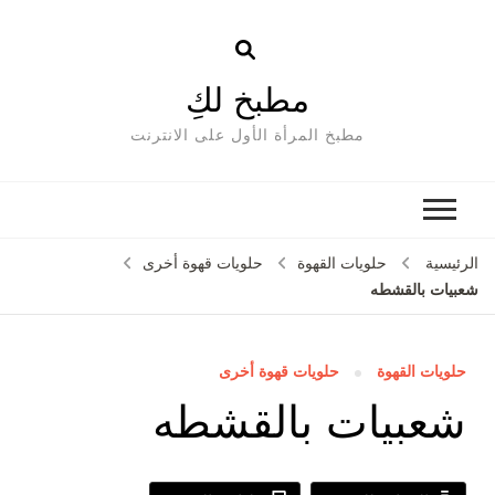
مطبخ لكِ
مطبخ المرأة الأول على الانترنت
الرئيسية
حلويات القهوة
حلويات قهوة أخرى
شعبيات بالقشطه
حلويات القهوة
حلويات قهوة أخرى
شعبيات بالقشطه