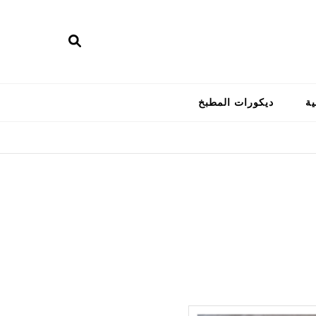
ية
ديكورات المطبخ