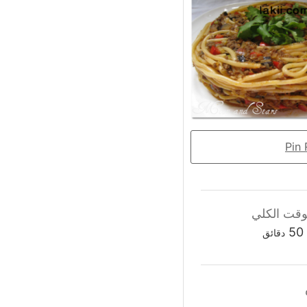
وقت الكلي
دقائق
50
دقائق