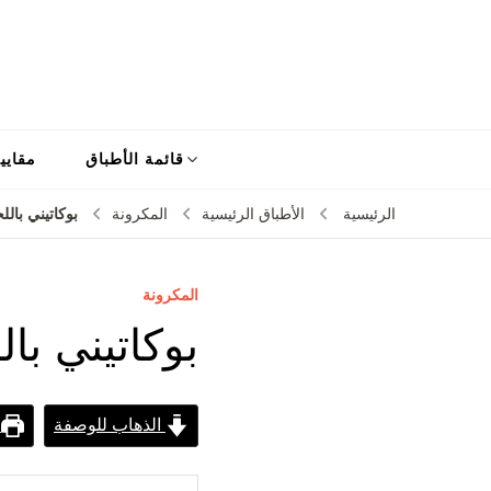
قائمة الأطباق
مقايي
بوكاتيني بالل
الرئيسية
الأطباق الرئيسية
المكرونة
المكرونة
بوكاتيني با
الذهاب للوصفة
ط