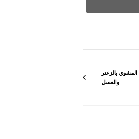
المشوي بالزعتر
والعسل