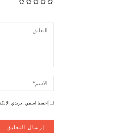
احفظ اسمي، بريدي الإلكتر