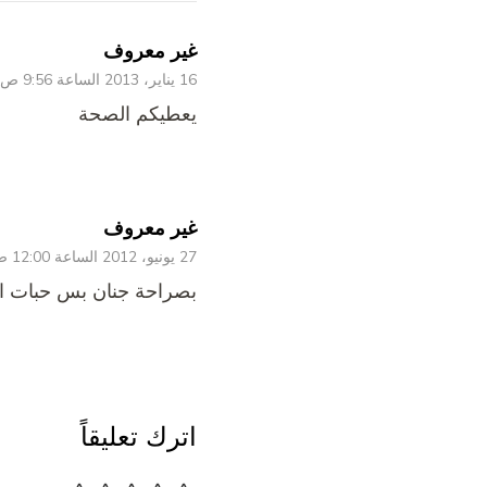
غير معروف
16 يناير، 2013 الساعة 9:56 ص
يعطيكم الصحة
غير معروف
27 يونيو، 2012 الساعة 12:00 ص
بصراحة جنان بس حبات ا
اترك تعليقاً