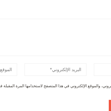
وني، والموقع الإلكتروني في هذا المتصفح لاستخدامها المرة المقبلة في