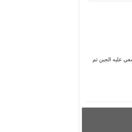
ي عليه الجبن ثم