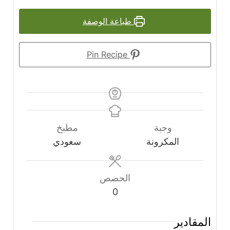
طباعة الوصفة
Pin Recipe
وجبة
مطبخ
المكرونة
سعودي
الحصص
0
المقادير