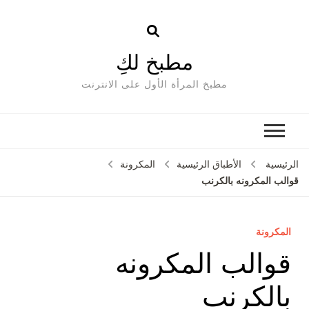
مطبخ لكِ
مطبخ المرأة الأول على الانترنت
الرئيسية
الأطباق الرئيسية
المكرونة
قوالب المكرونه بالكرنب
المكرونة
قوالب المكرونه
بالكرنب