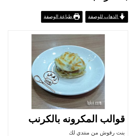
الذهاب للوصفة
طباعة الوصفة
قوالب المكرونه بالكرنب
بنت رقوش من منتدي لك