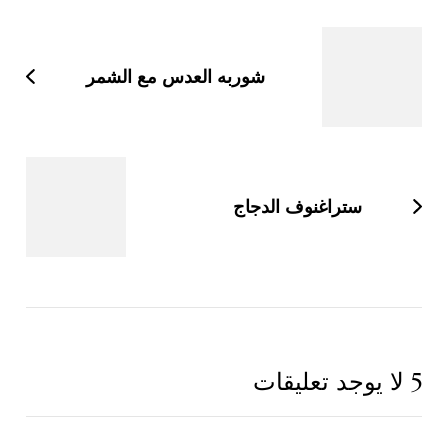
بين
التدوينات
شوربه العدس مع الشمر
ستراغنوف الدجاج
5 لا يوجد تعليقات