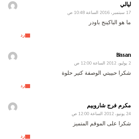
ليالي
17 سبتمبر، 2016 الساعة 10:48 ص
ما هو الباكينج باودر
رد
Bissan
2 يوليو، 2012 الساعة 12:00 ص
شكرا حبيبتي الوصفة كتير حلوة
رد
مكرم فرج شاروبيم
24 يونيو، 2012 الساعة 12:00 ص
شكرا على الموقم المتميز
رد