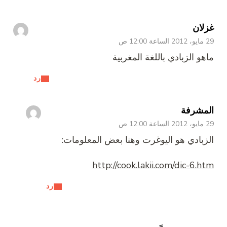
غزلان
29 مايو، 2012 الساعة 12:00 ص
ماهو الزبادي باللغة المغربية
رد
المشرفة
29 مايو، 2012 الساعة 12:00 ص
الزبادي هو اليوغرت وهنا بعض المعلومات:
http://cook.lakii.com/dic-6.htm
رد