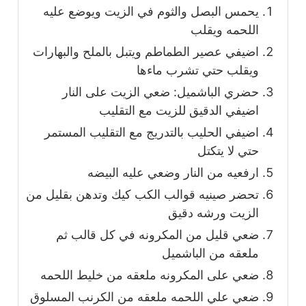
يحمس البصل والثوم في الزيت ويوضع عليه
اللحمه ويقلب
اضيفي عصير الطماطم ويتبل بالملح والبهارات
ويقلب حتي تشرب ماءها
حضري الباشميل: ضعي الزيت على النار
اضيفي الدقيق للزيت مع التقليب
اضيفي الحليب بالتدريج مع التقليب المستمر
حتي لا يتكتل
ارفعيه من النار وضعي عليه البيضه
تحضر صينيه قوالب الكب كيك وتدهن بقليل من
الزيت ورشه دقيق
ضعي قليل من المكرونه في كل قالب ثم
ملعقه من الباشميل
ضعي على المكرونه ملعقه من خليط اللحمه
ضعي علي اللحمه ملعقه من الكرنب المسلوق