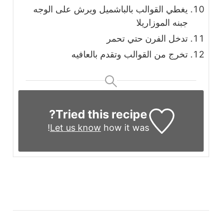
يغطي القوالب بالباشميل ويرش على الوجه
جبنه الموزاريلا
تدخل الفرن حتي تحمر
تخرج من القوالب وتقدم بالعافيه
Tried this recipe?
Let us know
how it was!
التنقل