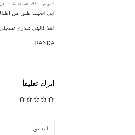
4 يوليو، 2011 الساعة 12:00 ص
ابي اضيف طبق من اطباقي
اهلا غاليتي تقدري تسجلي ب
RANDA
اترك تعليقاً