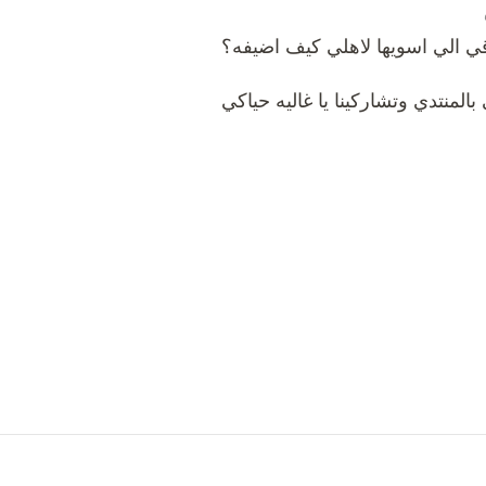
 الي اسويها لاهلي كيف اضيفه؟
المنتدي وتشاركينا يا غاليه حياكي