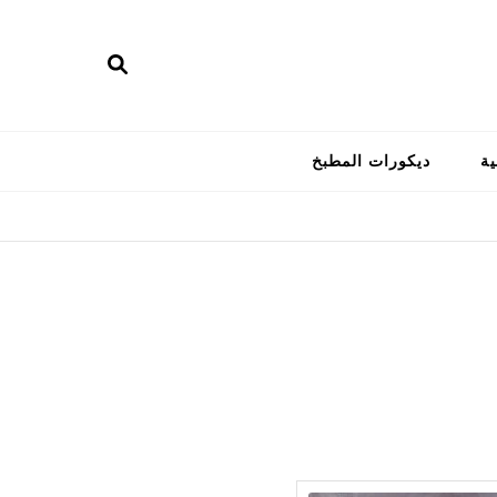
ية
ديكورات المطبخ