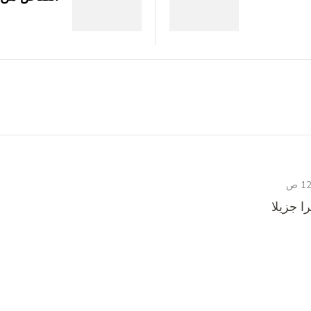
ا جزيلا