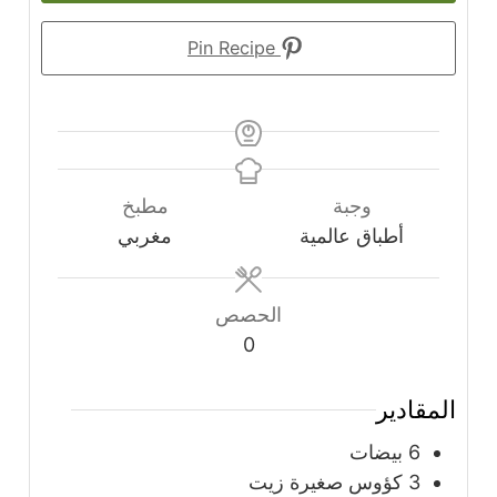
Pin Recipe
وجبة
مطبخ
أطباق عالمية
مغربي
الحصص
0
المقادير
6
بيضات
3
كؤوس صغيرة زيت