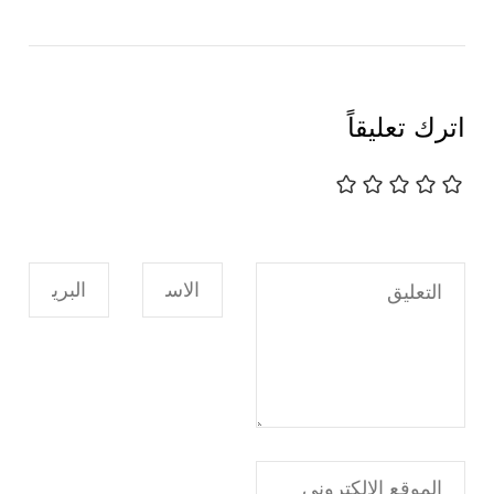
اترك تعليقاً