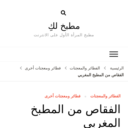
مطبخ لكِ
مطبخ المرأة الأول على الانترنت
الرئيسية
الفطائر والمعجنات
فطائر ومعجنات أخرى
الفقاص من المطبخ المغربي
الفطائر والمعجنات
فطائر ومعجنات أخرى
الفقاص من المطبخ
المغربي