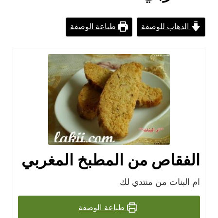
الذهاب للوصفة
طباعة الوصفة
الفقاص من المطبخ المغربي
ام البنات من منتدي لك
طباعة الوصفة