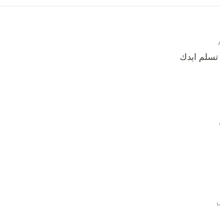
تسلم ايدك