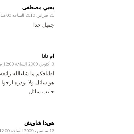
يحيي مصطفى
21 فبراير، 2010 الساعة 12:00 ص
جميل جدا
ام نانا
3 أكتوبر، 2009 الساعة 12:00 ص
اطباقكم ما شاءالله رائع
هو سائل ولا بودره ارجوا 
حليب سائل
هويدا شاويش
16 سبتمبر، 2009 الساعة 12:00 ص