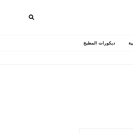
ية
ديكورات المطبخ