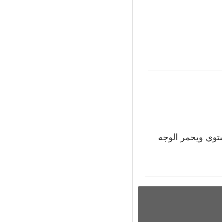
توي ويحمر الوجه