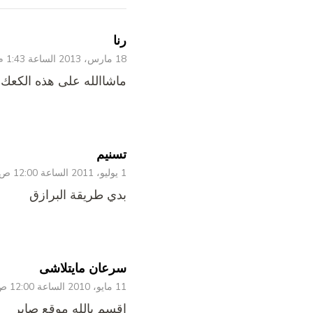
رنا
18 مارس، 2013 الساعة 1:43 م
ماشاالله على هذه الكعك 
تسنيم
1 يوليو، 2011 الساعة 12:00 ص
بدي طريقة البرازق
سرعان مايتلاشى
11 مايو، 2010 الساعة 12:00 ص
اقسم بالله موقع صاير