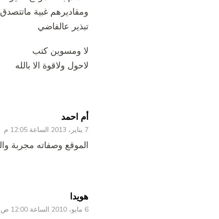
ومقاديرهم غبية ماتتصدق
تبذير عالفاضي
لا ومسوين كتب
لاحول ولاقوة الا بالله
أم احمد
7 يناير، 2013 الساعة 12:05 م
الموقع وصفاته مجربة وا
هويدا
6 مايو، 2010 الساعة 12:00 ص