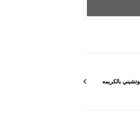
وتشيني بالكريمه