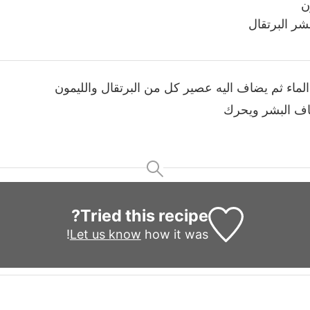
ن
ر البرتقال
ماء ثم يضاف اليه عصير كل من البرتقال والليمون
اف البشر ويحرك
Tried this recipe?
Let us know
how it was!