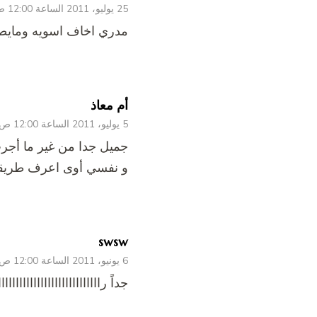
25 يوليو، 2011 الساعة 12:00 ص
مدري اخاف اسويه ومايط
أم معاذ
5 يوليو، 2011 الساعة 12:00 ص
جميل جدا من غير ما أجر
و نفسي أوى اعرف طريقة
swsw
6 يونيو، 2011 الساعة 12:00 ص
جداً رااااااااااااااااااااااااااااا