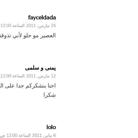
fayceldada
25 مارس، 2011 الساعة 12:00 ص
العصير مو حلو لأني تذوقت
يمنى و سلمى
12 مارس، 2011 الساعة 12:00 ص
احنا بنشكركم جدا على ال
شكرا
lolo
6 يناير، 2011 الساعة 12:00 ص