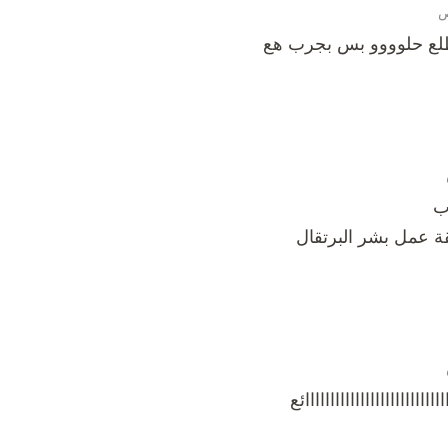
لع حلوووو بس بجرب هع
ب
 عمل بشر البرتقال
اااااااااااااااااااااااااااائع