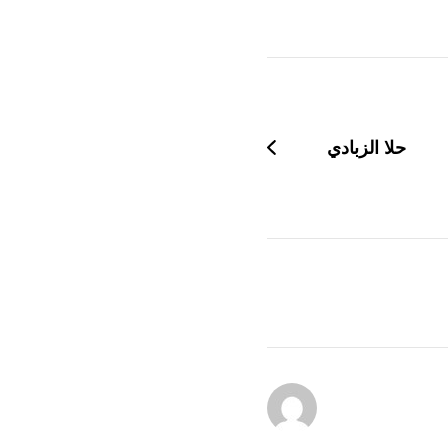
حلا الزبادي