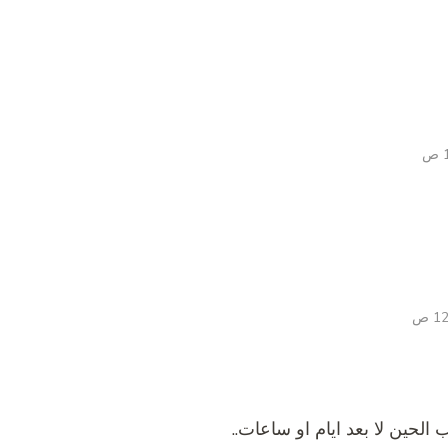
الحين لا بعد ايام او ساعات..