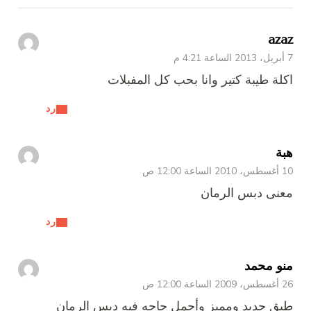
azaz
7 أبريل، 2013 الساعة 4:21 م
اكلة طيبة كتير وانا بحب كل المفبلات
رد
هبة
10 أغسطس، 2010 الساعة 12:00 ص
معنى دبس الرمان
رد
منو محمد
26 أغسطس، 2009 الساعة 12:00 ص
طبق جديد ومميز وأجمل حاجه فيه دبس الرمان