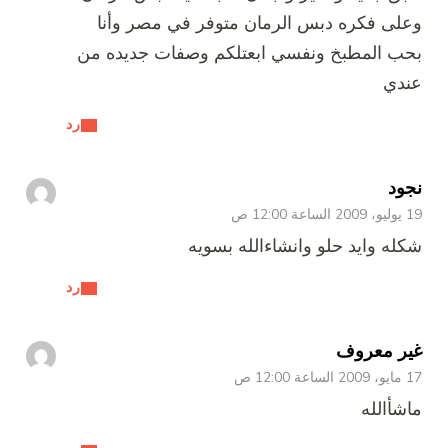
وعلى فكره دبس الرمان متوفر في مصر وأنا
بحب المطبخ ونفسي ابعتلكم وصفات جديده من
عندي
رد
نجود
19 يوليو، 2009 الساعة 12:00 ص
شكله وايد حلو وانشاءالله بسويه
رد
غير معروف
17 مايو، 2009 الساعة 12:00 ص
ماشأالله