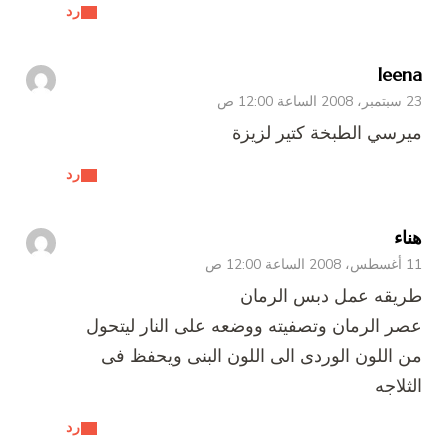
رد
leena
23 سبتمبر، 2008 الساعة 12:00 ص
ميرسي الطبخة كتير لزيزة
رد
هناء
11 أغسطس، 2008 الساعة 12:00 ص
طريقه عمل دبس الرمان
عصر الرمان وتصفيته ووضعه على النار ليتحول
من اللون الوردى الى اللون البنى ويحفظ فى
الثلاجه
رد