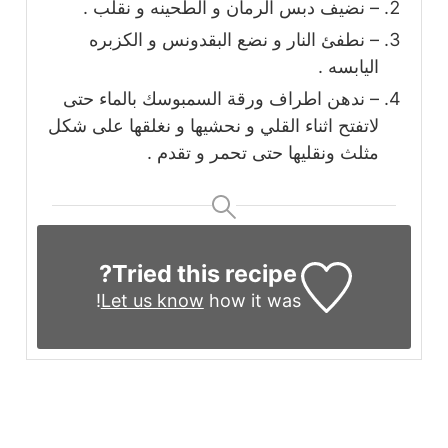
– نضيف دبس الرمان و الطحينه و نقلب .
– نطفئ النار و نضع البقدونس و الكزبره
اليابسه .
– ندهن اطراف ورقة السمبوسك بالماء حتى
لاتفتح اثناء القلي و نحشيها و نغلقها على شكل
مثلث ونقليها حتى تحمر و تقدم .
Tried this recipe?
Let us know
how it was!