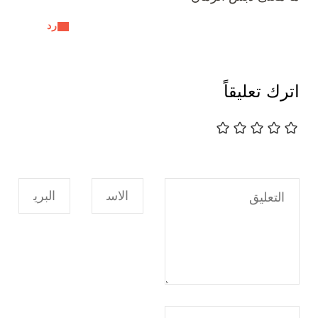
رد
اترك تعليقاً