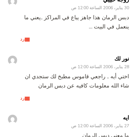
30 يناير، 2006 الساعة 12:00 ص
دبس الرمان هذا جاهز يباع في المراكز ..يعني ما
ينعمل في البيت …
رد
نور لك
28 يناير، 2006 الساعة 12:00 ص
اختي أيه .. راجعي قاموس مطبخ لك ستجدي ان
شاء الله معلومات كافيه عن دبس الرمان
رد
ايه
27 يناير، 2006 الساعة 12:00 ص
ما معنى دبس الرمان