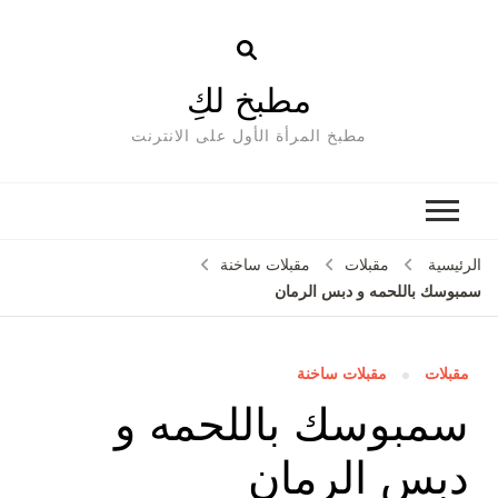
مطبخ لكِ
مطبخ المرأة الأول على الانترنت
الرئيسية
مقبلات
مقبلات ساخنة
سمبوسك باللحمه و دبس الرمان
مقبلات
مقبلات ساخنة
سمبوسك باللحمه و
دبس الرمان