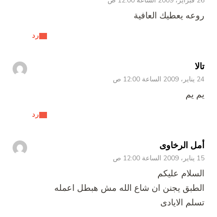
26 فبراير، 2009 الساعة 12:00 ص
روعه يعطيك العافية
رد
تالا
24 يناير، 2009 الساعة 12:00 ص
يم يم
رد
أمل الرخاوى
15 يناير، 2009 الساعة 12:00 ص
السلام عليكم
الطبق يجنن ان شاع الله مش هبطل اعمله
تسلم الايادى