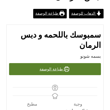
الذهاب للوصفة
طباعة الوصفة
سمبوسك باللحمه و دبس
الرمان
بسمه شونو
طباعة الوصفة
وجبة
مطبخ