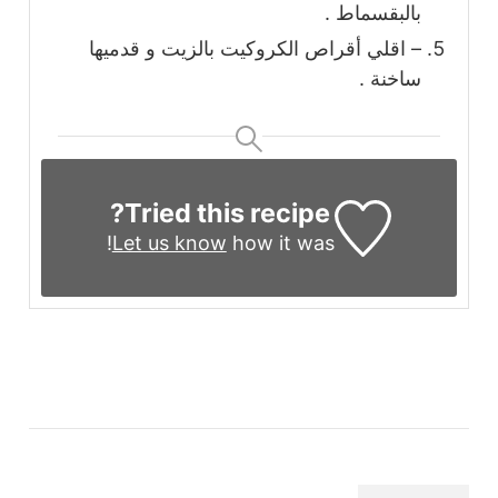
بالبقسماط .
– اقلي أقراص الكروكيت بالزيت و قدميها
ساخنة .
Tried this recipe?
Let us know
how it was!
التنقل
بين