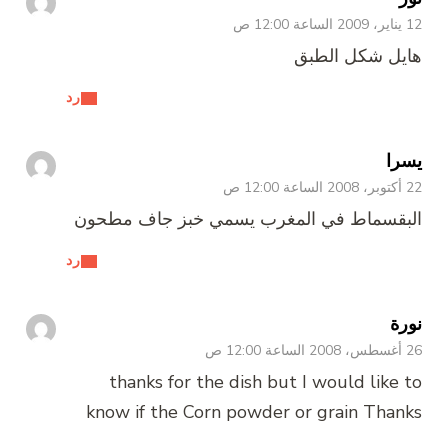
12 يناير، 2009 الساعة 12:00 ص
هايل شكل الطبق
رد
يسرا
22 أكتوبر، 2008 الساعة 12:00 ص
البقسماط في المغرب يسمي خبز جاف مطحون
رد
نورة
26 أغسطس، 2008 الساعة 12:00 ص
thanks for the dish but I would like to
know if the Corn powder or grain Thanks