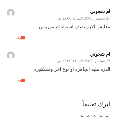
ام شجوني
27 سبتمبر، 2005 الساعة 12:00 ص
معليش الارز نصف استواء ام مهروس
رد
ام شجوني
27 سبتمبر، 2005 الساعة 12:00 ص
الذره ملبه الجاهزه او نوع اخر ومشكوره
رد
اترك تعليقاً