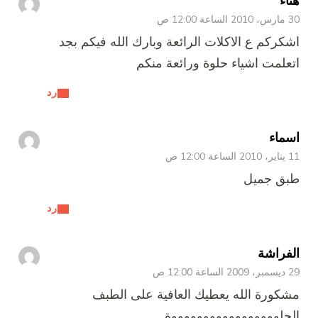
هناء
30 مارس، 2010 الساعة 12:00 ص
اشكركم ع الاكلات الرائعة وبارك الله فيكم بجد
اتعلمت اشياء حلوة ورائعة منكم
رد
اسماء
11 يناير، 2010 الساعة 12:00 ص
طبق جميل
رد
الفراشة
29 ديسمبر، 2009 الساعة 12:00 ص
مشكورة الله يعطيك العافية على الطبف
الحلوووووووووووووووووة