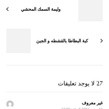
التدوينات
وليمة السمك المحشي
كبة البطاطا بالقشطه و الجبن
27 لا يوجد تعليقات
غير معروف