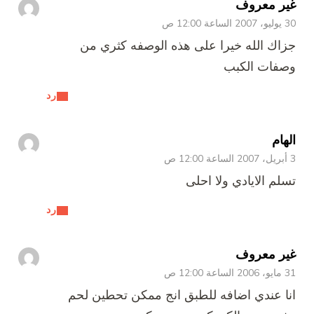
غير معروف
30 يوليو، 2007 الساعة 12:00 ص
جزاك الله خيرا على هذه الوصفه كثري من
وصفات الكبب
رد
الهام
3 أبريل، 2007 الساعة 12:00 ص
تسلم الايادي ولا احلى
رد
غير معروف
31 مايو، 2006 الساعة 12:00 ص
انا عندي اضافه للطبق انج ممكن تحطين لحم