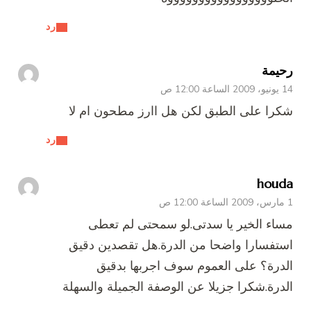
رد
رحيمة
14 يونيو، 2009 الساعة 12:00 ص
شكرا على الطبق لكن هل اارز مطحون ام لا
رد
houda
1 مارس، 2009 الساعة 12:00 ص
مساء الخير يا سدتى.لو سمحتى لم تعطى
استفسارا واضحا من الدرة.هل تقصدين دقيق
الدرة؟ على العموم سوف اجربها بدقيق
الدرة.شكرا جزيلا عن الوصفة الجميلة والسهلة