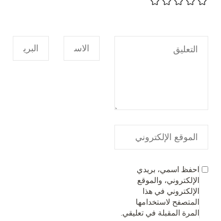
احفظ اسمي، بريدي
الإلكتروني، والموقع
الإلكتروني في هذا
المتصفح لاستخدامها
المرة المقبلة في تعليقي.