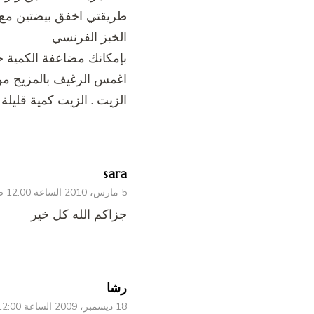
طريقتي اخفق بيضتين مع
الخبز الفرنسي
بإمكانك مضاعفة الكمية 
اغمس الرغيف بالمزيج من
الزيت . الزيت كمية قليل
sara
5 مارس، 2010 الساعة 12:00 ص
جزاكم الله كل خير
رشا
18 ديسمبر، 2009 الساعة 12:00 ص