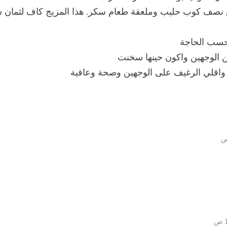
 نصف كوب حليب وملعقة طعام سكر. هذا المزيج كاف لثمان 
حسب الحاجة
 الوجهين واكون حينها سخنت
ة واقلي الرغيف على الوجهين وصحة وعافية