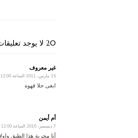
20 لا يوجد تعليقات
غير معروف
15 مارس، 2011 الساعة 12:00 ص
ابغى حلا قهوه
أم أيمن
7 ديسمبر، 2010 الساعة 12:00 ص
أنا مجربة هذا الطبق واولا