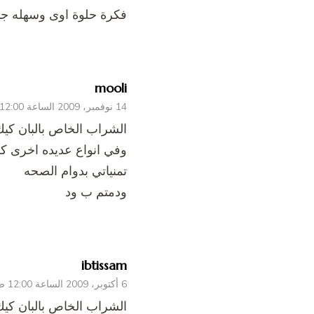
فكرة حلوة اوى وسهله جد
mooli
14 نوفمبر، 2009 الساعة 12:00 ص
وفي انواع عديده اخرى 
تمنياتي بدوام الصحه
ودمتم ب ود
ibtissam
6 أكتوبر، 2009 الساعة 12:00 ص
الشراب الخاص بالبان كي