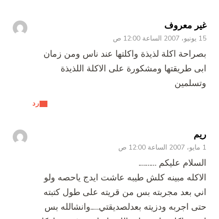
غير معروف
15 يونيو، 2007 الساعة 12:00 ص
بصراحة اكلة لذيذة واكلتها عند ناس ومن زمان
ابى طريقتها ومشكورة على الاكلة اللذيذة
وتسلمين
رد
ريم
1 مايو، 2007 الساعة 12:00 ص
السلام عليكم ……….
الاكله مبينه كلش طيبه عاشت ايدج ياحصه ولو
اني بعد مجربته بس من قريته على طول كتبته
حتى اجربه ودزيته بعدلصديقتي…..وانشالله بس