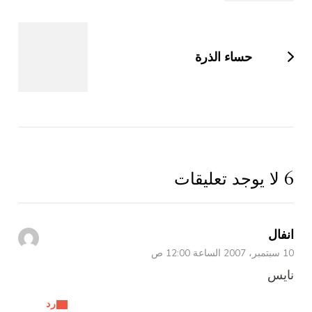
حساء الذرة
6 لا يوجد تعليقات
انفال
10 سبتمبر، 2007 الساعة 12:00 ص
نايس
رد