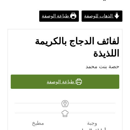
الذهاب للوصفة
طباعة الوصفة
لفائف الدجاج بالكريمة
اللذيذة
حصة بنت محمد
طباعة الوصفة
وجبة
مطبخ