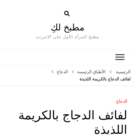
مطبخ لكِ
مطبخ المرأة الأول على الانترنت
الرئيسية
الأطباق الرئيسية
الدجاج
لفائف الدجاج بالكريمة اللذيذة
الدجاج
لفائف الدجاج بالكريمة
اللذيذة