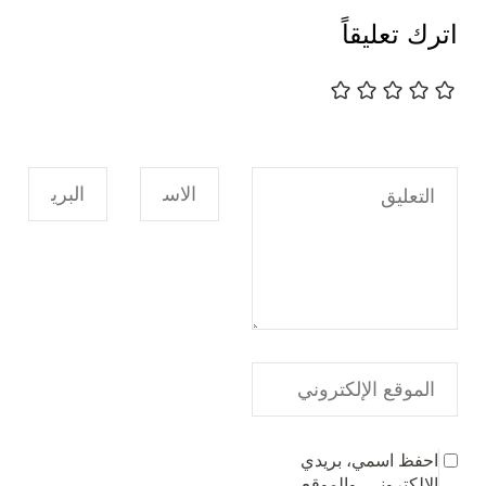
اترك تعليقاً
احفظ اسمي، بريدي
الإلكتروني، والموقع