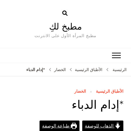
مطبخ لكِ
مطبخ المرأة الأول على الانترنت
*إدام الدباء
الرئيسية
الأطباق الرئيسية
الخضار
الأطباق الرئيسية
الخضار
*إدام الدباء
الذهاب للوصفة
طباعة الوصفة