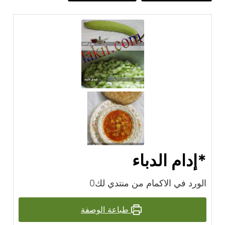
*إدام الدباء
الورد في الاكمام من منتدي لك0
طباعة الوصفة