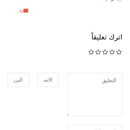
رد
اترك تعليقاً