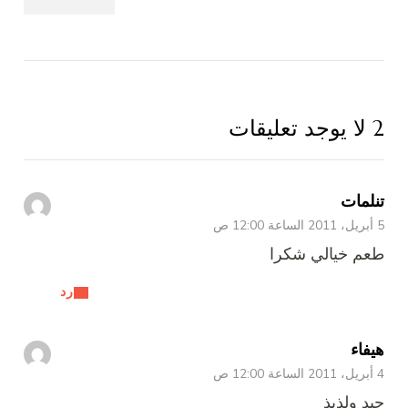
2 لا يوجد تعليقات
تنلمات
5 أبريل، 2011 الساعة 12:00 ص
طعم خيالي شكرا
رد
هيفاء
4 أبريل، 2011 الساعة 12:00 ص
جيد ولذيذ