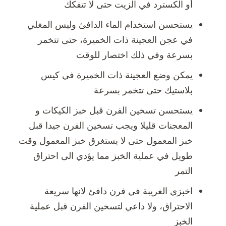
أو الكسترد في الزيت حتى لا تتفكك
يستحسن استخدام الماء الدافئ وليس المغلي
في عجن العجينة ذات الخميرة، حتى تتخمر
بسرعة وفي ذلك اختصار للوقت
يمكن وضع العجينة ذات الخميرة في كيس
بلاستيك حتى تتخمر بسرعة
يستحسن تسخين الفرن قبل خبز الكيكات و
المعجنات قليلا ويجب تسخين الفرن جيدا قبل
خبز المعمول حتى لا يستغرق خبز المعمول وقت
طويل في عملية الخبز مما يؤدي الى احتراق
التمر
اخبزي الغريبة في فرن دافئ لانها سريعة
الاحتراق، ولا داعي لتسخين الفرن قبل عملية
الخبز