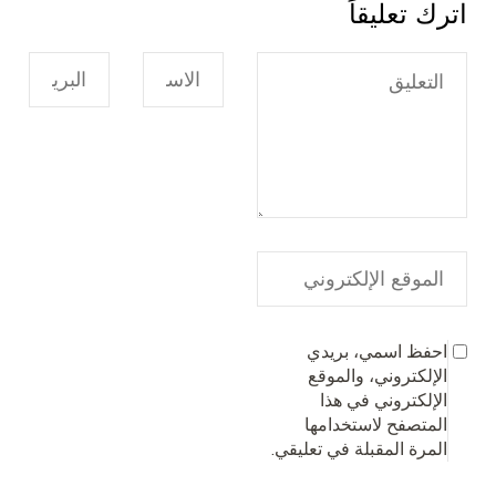
اترك تعليقاً
احفظ اسمي، بريدي
الإلكتروني، والموقع
الإلكتروني في هذا
المتصفح لاستخدامها
المرة المقبلة في تعليقي.