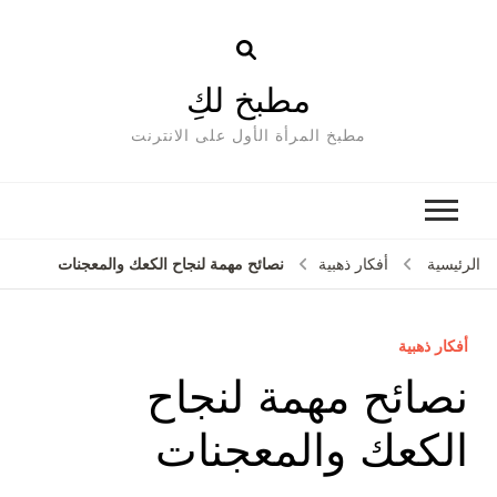
مطبخ لكِ
مطبخ المرأة الأول على الانترنت
نصائح مهمة لنجاح الكعك والمعجنات
الرئيسية
أفكار ذهبية
أفكار ذهبية
نصائح مهمة لنجاح
الكعك والمعجنات