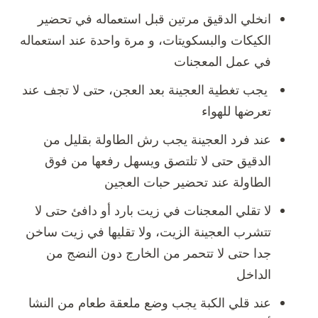
انخلي الدقيق مرتين قبل استعماله في تحضير
الكيكات والبسكويتات، و مرة واحدة عند استعماله
في عمل المعجنات
يجب تغطية العجينة بعد العجن، حتى لا تجف عند
تعرضها للهواء
عند فرد العجينة يجب رش الطاولة بقليل من
الدقيق حتى لا تلتصق ويسهل رفعها من فوق
الطاولة عند تحضير حبات العجين
لا تقلي المعجنات في زيت بارد أو دافئ حتى لا
تتشرب العجينة الزيت، ولا تقليها في زيت ساخن
جدا حتى لا تتحمر من الخارج دون النضج من
الداخل
عند قلي الكبة يجب وضع ملعقة طعام من النشا