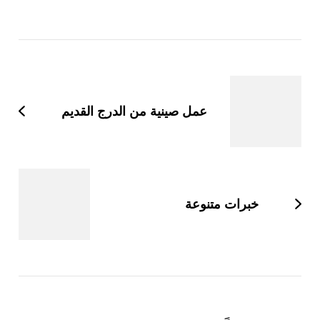
التنقل
بين
التدوينات
عمل صينية من الدرج القديم
خبرات متنوعة