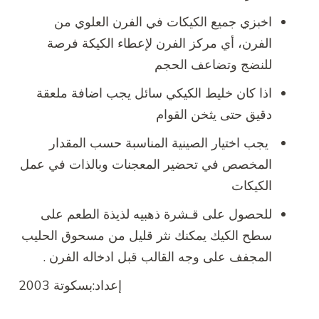
اخبزي جميع الكيكات في الفرن العلوي من
الفرن، أي مركز الفرن لإعطاء الكيكة فرصة
للنضج وتضاعف الحجم
اذا كان خليط الكيكي سائل يجب اضافة ملعقة
دقيق حتى يثخن القوام
يجب اختيار الصينية المناسبة حسب المقدار
المخصص في تحضير المعجنات وبالذات في عمل
الكيكات
للحصول على قـشرة ذهبيه لذيذة الطعم على
سطح الكيك يمكنك نثر قليل من مسحوق الحليب
المجفف على وجه القالب قبل ادخاله الفرن .
إعداد:بسكوتة 2003