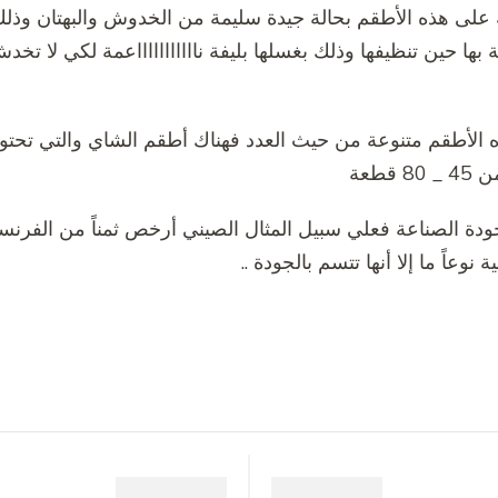
 على هذه الأطقم بحالة جيدة سليمة من الخدوش والبهتان وذل
 بها حين تنظيفها وذلك بغسلها بليفة ناااااااااااعمة لكي لا ت
قطعة
ة الصناعة فعلي سبيل المثال الصيني أرخص ثمناً من الفرنسي
نوعاً ما إلا أنها تتسم بالجودة ..