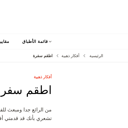
قائمة الأطباق
مقايي
اطقم سفرة
الرئيسية
أفكار ذهبية
أفكار ذهبية
اطقم سفرة
من الرائع جدا ومبعث للفخ
تشعري بأنك قد قدمتي أفض