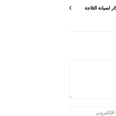
ار لصيانة الثلاجة