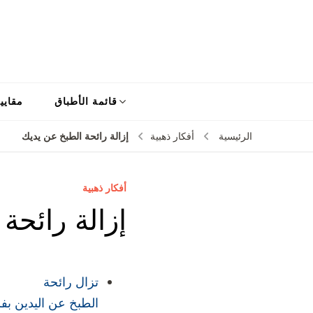
قائمة الأطباق
مقايي
إزالة رائحة الطبخ عن يديك
الرئيسية
أفكار ذهبية
أفكار ذهبية
إزالة رائحة
تزال رائحة
الطبخ عن اليدين بف