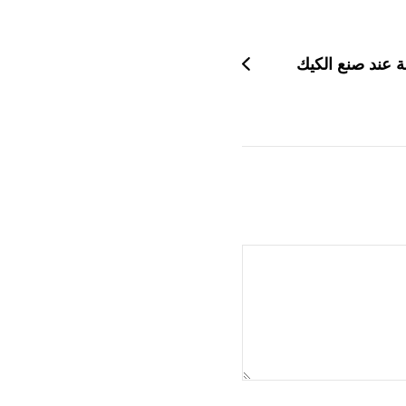
 عند صنع الكيك