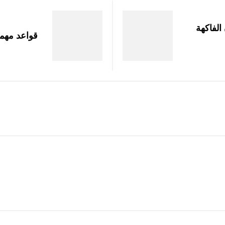
الفاكهة
قواعد مهمة