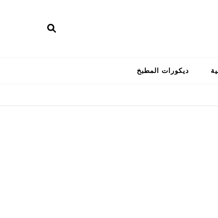
ية
ديكورات المطبخ