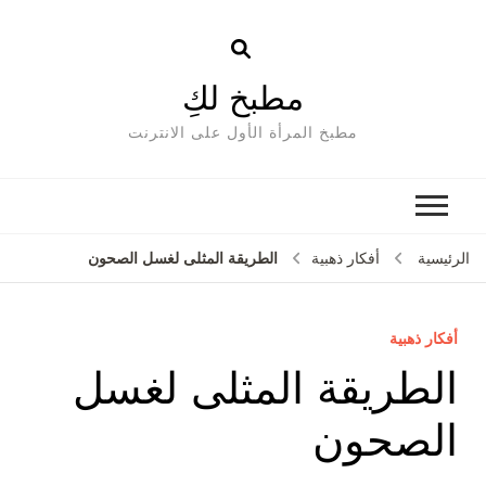
مطبخ لكِ
مطبخ المرأة الأول على الانترنت
الطريقة المثلى لغسل الصحون
الرئيسية
أفكار ذهبية
أفكار ذهبية
الطريقة المثلى لغسل
الصحون