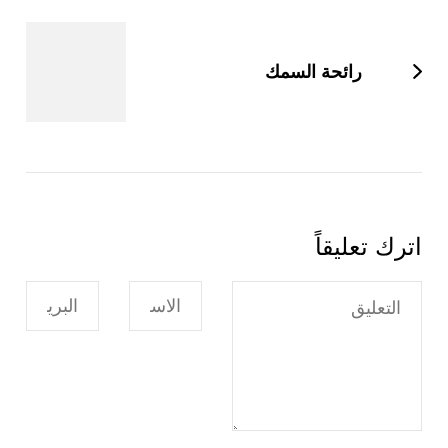
رائحة السمك
اترك تعليقاً