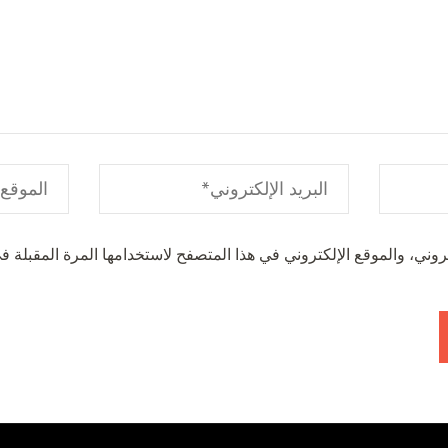
وني، والموقع الإلكتروني في هذا المتصفح لاستخدامها المرة المقبلة في