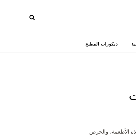
ية
ديكورات المطبخ
ت
 هذه الأطعمة، والحرص