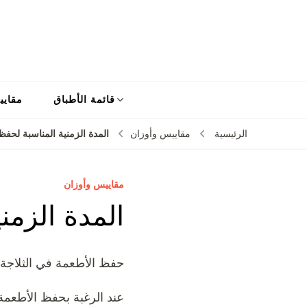
قائمة الأطباق
مقايي
المدة الزمنية المناسبة لحف
الرئيسية
مقاييس وأوزان
مقاييس وأوزان
المدة الزمن
حفظ الأطعمة في الثلاجة 
عند الرغبة بحفظ الأطعمة 