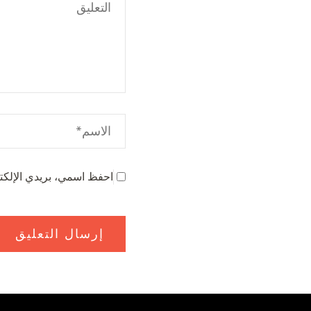
احفظ اسمي، بريدي الإلكتر