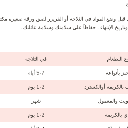
 .
قبل وضع المواد في الثلاجة أو الفريزر لصق ورقة صغيرة مكتوب
اريخ الإنتهاء ، حفاظاً على سلامتك وسلامة عائلتك .
ع الـطعام
في الثلاجة
خبز بأنواعه
5-7 أيام
 بالكريمة أوالكسترد
1-2 يوم
ويت والمعمول
شهر
اي بالكريمة
1-2 يوم