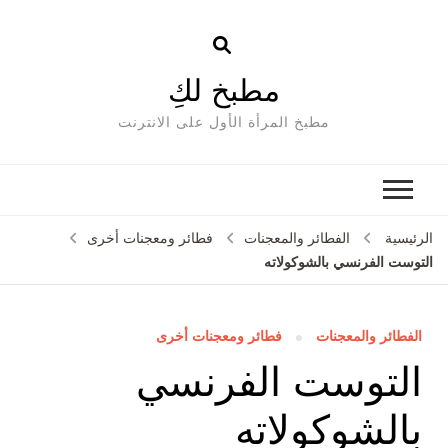
مطبخ لكِ
مطبخ المرأة الأول على الانترنت
الرئيسية
الفطائر والمعجنات
فطائر ومعجنات أخرى
التوست الفرنسي بالشوكولاته
الفطائر والمعجنات
فطائر ومعجنات أخرى
التوست الفرنسي
بالشوكولاته