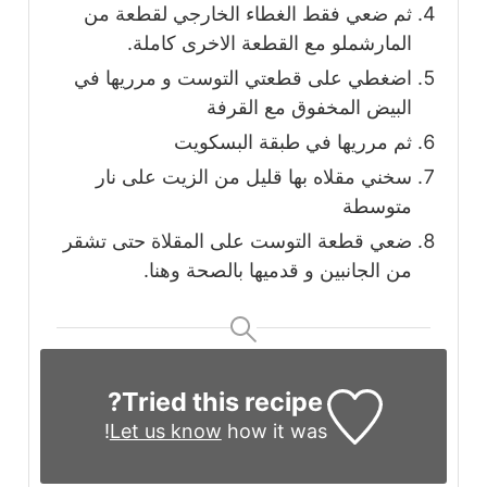
ثم ضعي فقط الغطاء الخارجي لقطعة من
المارشملو مع القطعة الاخرى كاملة.
اضغطي على قطعتي التوست و مرريها في
البيض المخفوق مع القرفة
ثم مرريها في طبقة البسكويت
سخني مقلاه بها قليل من الزيت على نار
متوسطة
ضعي قطعة التوست على المقلاة حتى تشقر
من الجانبين و قدميها بالصحة وهنا.
Tried this recipe?
Let us know
how it was!