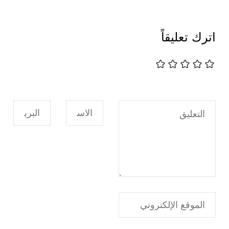
اترك تعليقاً