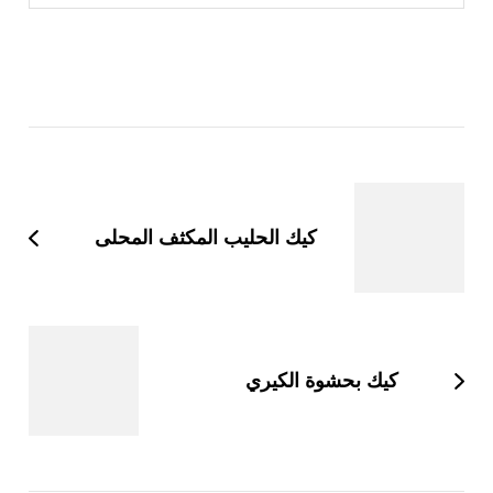
التنقل
بين
التدوينات
كيك الحليب المكثف المحلى
كيك بحشوة الكيري