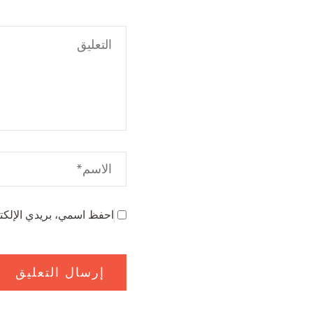
احفظ اسمي، بريدي الإلكتر