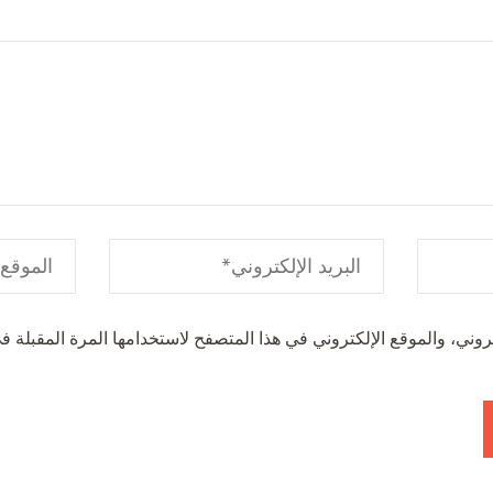
وني، والموقع الإلكتروني في هذا المتصفح لاستخدامها المرة المقبلة في