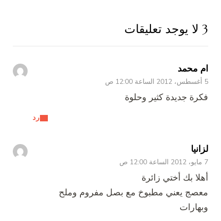
3 لا يوجد تعليقات
ام محمد
5 أغسطس، 2012 الساعة 12:00 ص
فكرة جديدة كثير وحلوة
رد
لزانيا
7 مايو، 2012 الساعة 12:00 ص
أهلا بك أختي زائرة
معصج يعني مطبوخ مع بصل مفروم وملح
وبهارات