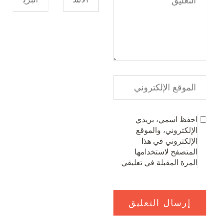
احفظ اسمي، بريدي
الإلكتروني، والموقع
الإلكتروني في هذا
المتصفح لاستخدامها
المرة المقبلة في تعليقي.