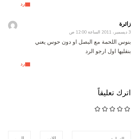
رد
زائرة
3 ديسمبر، 2011 الساعة 12:00 ص
بنوس اللحمة مع البصل او دون حوس يعني
بنقليها اول ارجو الرد
رد
اترك تعليقاً