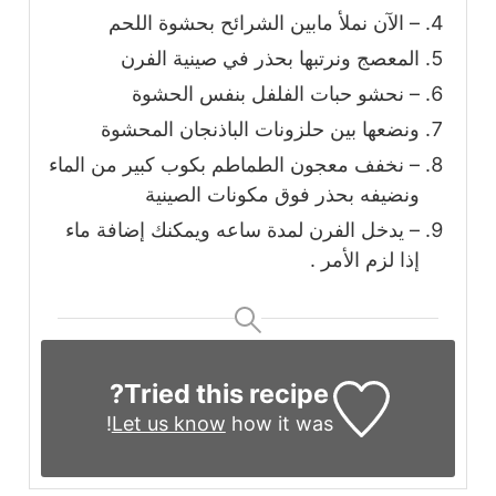
– الآن نملأ مابين الشرائح بحشوة اللحم
المعصج ونرتبها بحذر في صينية الفرن
– نحشو حبات الفلفل بنفس الحشوة
ونضعها بين حلزونات الباذنجان المحشوة
– نخفف معجون الطماطم بكوب كبير من الماء
ونضيفه بحذر فوق مكونات الصينية
– يدخل الفرن لمدة ساعه ويمكنك إضافة ماء
إذا لزم الأمر .
Tried this recipe?
Let us know
how it was!