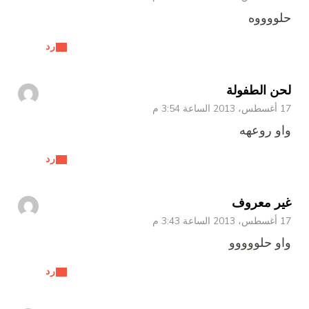
حلووووه
رد
لحن الطفولة
17 أغسطس، 2013 الساعة 3:54 م
واو روعهه
رد
غير معروف
17 أغسطس، 2013 الساعة 3:43 م
واو حلووووو
رد