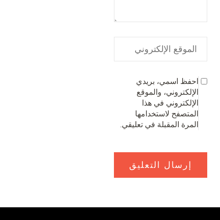
احفظ اسمي، بريدي
الإلكتروني، والموقع
الإلكتروني في هذا
المتصفح لاستخدامها
المرة المقبلة في تعليقي.