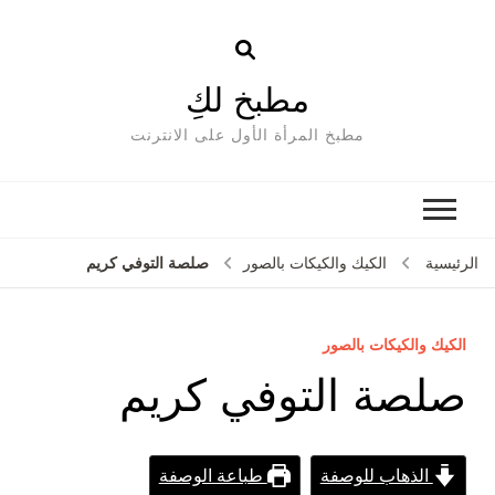
مطبخ لكِ
مطبخ المرأة الأول على الانترنت
صلصة التوفي كريم
الرئيسية
الكيك والكيكات بالصور
الكيك والكيكات بالصور
صلصة التوفي كريم
الذهاب للوصفة
طباعة الوصفة