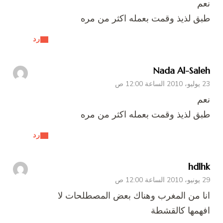
نعم
طبق لذيذ وقمت بعمله اكثر من مره
رد
Nada Al-Saleh
23 يوليو، 2010 الساعة 12:00 ص
نعم
طبق لذيذ وقمت بعمله اكثر من مره
رد
hdlhk
29 يونيو، 2010 الساعة 12:00 ص
انا من المغرب وهناك بعض المصطلحات لا
افهمها كالقشطة