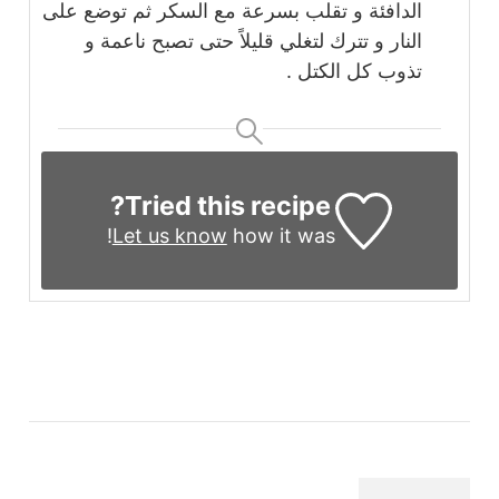
الدافئة و تقلب بسرعة مع السكر ثم توضع على
النار و تترك لتغلي قليلاً حتى تصبح ناعمة و
تذوب كل الكتل .
Tried this recipe?
Let us know
how it was!
التنقل
بين