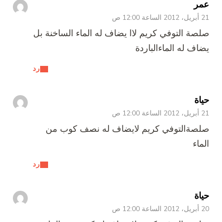
عمر
21 أبريل، 2012 الساعة 12:00 ص
صلصة التوفي كريم لاا يضاف له الماء الساخنة بل
يضاف له الماءالباردة
رد
حياة
21 أبريل، 2012 الساعة 12:00 ص
صلصةالتوفي كريم لايضاف له نصف كوب من
الماء
رد
حياة
20 أبريل، 2012 الساعة 12:00 ص