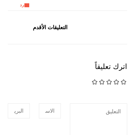
رد
تصفّح
التعليقات
التعليقات الأقدم
اترك تعليقاً