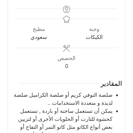
وجبة
مطبخ
الكيكات
سعودي
الحصص
0
المقادير
صلصة التوفي كريم أو صلصة الكراميل صلصة
لذيذة و متعددة الاستخدامات ..
يمكن أن تستعمل ساخنة أو باردة , تستعمل
كحشوة للتارت أو الحلويات الأخرى أو لتزيين
بعض أنواع الكاتو مثل كاتو التمر أو التفاح أو