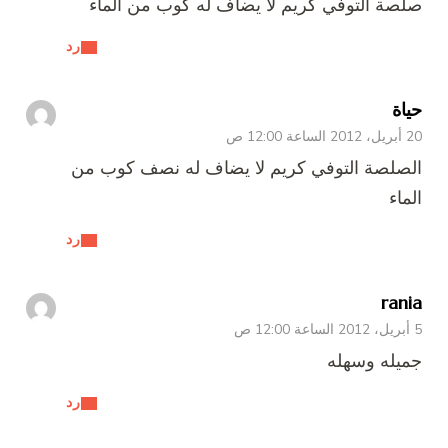
صلصة التوفي كريم لا يضاف له كوب من الماء
رد
حياة
20 أبريل، 2012 الساعة 12:00 ص
الصلصة التوفي كريم لا يضاف له نصف كوب من
الماء
رد
rania
5 أبريل، 2012 الساعة 12:00 ص
جميله وسهله
رد