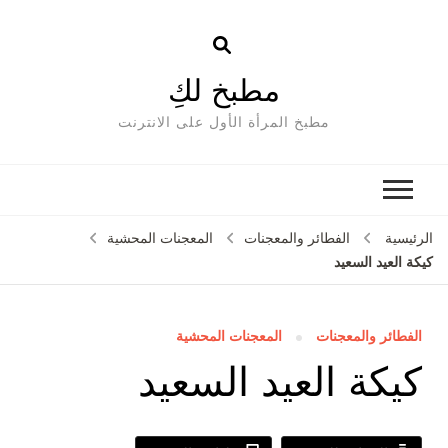
مطبخ لكِ
مطبخ المرأة الأول على الانترنت
الرئيسية
الفطائر والمعجنات
المعجنات المحشية
كيكة العيد السعيد
الفطائر والمعجنات
المعجنات المحشية
كيكة العيد السعيد