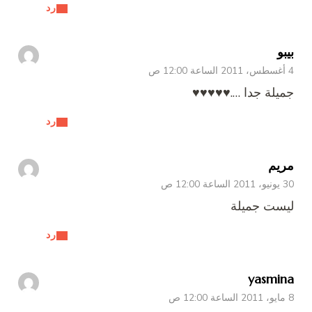
رد
بيبو
4 أغسطس، 2011 الساعة 12:00 ص
جميلة جدا ….♥♥♥♥♥
رد
مريم
30 يونيو، 2011 الساعة 12:00 ص
ليست جميلة
رد
yasmina
8 مايو، 2011 الساعة 12:00 ص