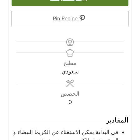
Pin Recipe
مطبخ
سعودي
الحصص
0
المقادير
في البداية يمكن الاستغناء عن الكريما البيضاء و