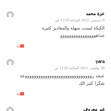
عزة محمد
8 ديسمبر، 2011 الساعة 12:00 ص
الكيكة ليست سهلة والمقادير كثيرة
جداهوووووووووووووووو
رد
yara
28 نوفمبر، 2011 الساعة 12:00 ص
عنجد رووووووووووووووووووووووووووووووعة
شكرا كتير الك
رد
غير معروف