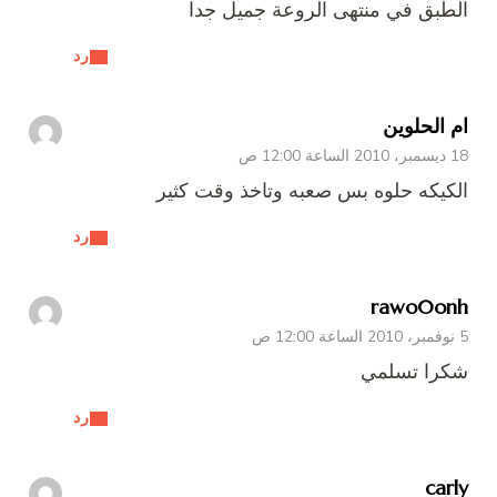
الطبق في منتهى الروعة جميل جدا
رد
ام الحلوين
18 ديسمبر، 2010 الساعة 12:00 ص
الكيكه حلوه بس صعبه وتاخذ وقت كثير
رد
rawo0onh
5 نوفمبر، 2010 الساعة 12:00 ص
شكرا تسلمي
رد
carly