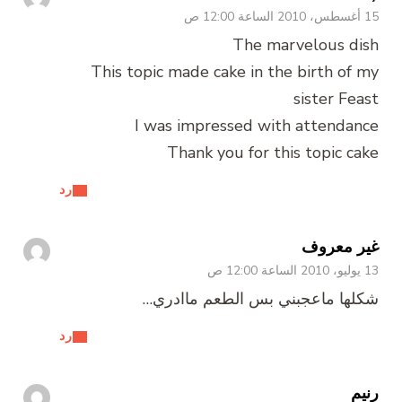
15 أغسطس، 2010 الساعة 12:00 ص
The marvelous dish
This topic made cake in the birth of my
sister Feast
I was impressed with attendance
Thank you for this topic cake
رد
غير معروف
13 يوليو، 2010 الساعة 12:00 ص
شكلها ماعجبني بس الطعم ماادري…
رد
رنيم