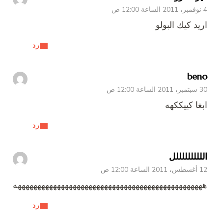
4 نوفمبر، 2011 الساعة 12:00 ص
اريد كيك البولو
رد
beno
30 سبتمبر، 2011 الساعة 12:00 ص
ابغا كييككهه
رد
اللللللللللل
12 أغسطس، 2011 الساعة 12:00 ص
ههههههههههههههههههههههههههههههههههههههههههههههههه
رد