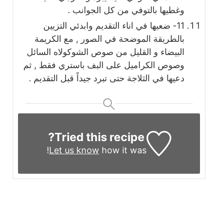
وغطيها بالتوفي من كل الجوانب .
11- ضعيها في اناء التقديم وابدئي التزيين
بالطريقة الموضحة في الصور , مع الكريمة
البيضاء و القليل من صوص الشوكولاه السائل
وصوص الكراميل على البف باستري فقط , ثم
دعيها في الثلاجة حتى تبرد جيداً قبل التقديم .
Tried this recipe?
Let us know
how it was!