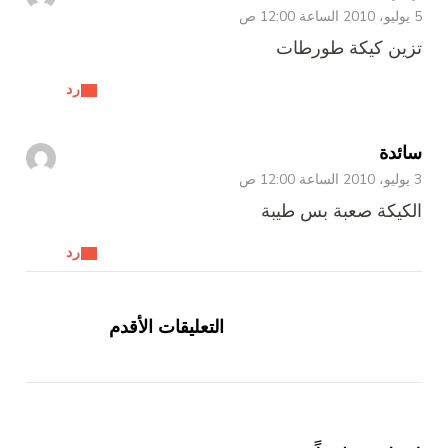
5 يوليو، 2010 الساعة 12:00 ص
تزين كيكة طورطات
رد
سائدة
3 يوليو، 2010 الساعة 12:00 ص
الكيكة صعبة بس طيبة
رد
تصفّح
التعليقات
التعليقات الأقدم