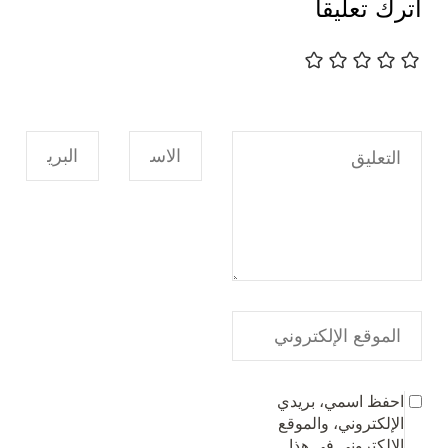
اترك تعليقاً
احفظ اسمي، بريدي
الإلكتروني، والموقع
الإلكتروني في هذا