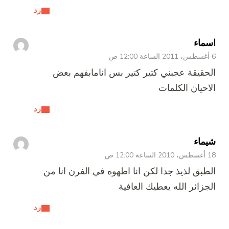
رد
اسماء
6 أغسطس، 2011 الساعة 12:00 ص
الحقيقة عجبني كتير كتير بس انامابفهم بعض
الاحيان الكلمات
رد
شيماء
18 أغسطس، 2010 الساعة 12:00 ص
الطبق لذيذ جدا لكن انا اطهوه في الفرن انا من
الجزائر الله يعطيك العافية
رد