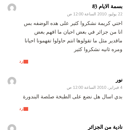
بسمة الايام 83
22 يوليو، 2010 الساعة 12:00 ص
اختي كريمة نشكروا كثير على هده الوضفه بس
انا من جزائر في بعض احيان ما افهم بعض
ماقدير مثل ما تقولوها انتم حاولوا تفهمونا احيانا
ومره ثانيه نشكروا كثير
رد
نور
4 فبراير، 2010 الساعة 12:00 ص
بدي اسال هل نضع على الطبخة صلصة البندورة
رد
نادية من الجزائر