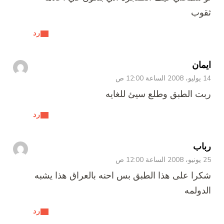
ثقوب
رد
ايمان
14 يوليو، 2008 الساعة 12:00 ص
ربت الطبق وطلع سيئ للغايه
رد
رباب
25 يونيو، 2008 الساعة 12:00 ص
شكرا على هذا الطبق بس احنه بالعراق هذا يشبه
الدولمه
رد