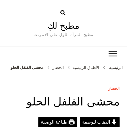
مطبخ لكِ
مطبخ المرأة الأول على الانترنت
محشى الفلفل الحلو
الرئيسية
الأطباق الرئيسية
الخضار
الخضار
محشى الفلفل الحلو
الذهاب للوصفة
طباعة الوصفة