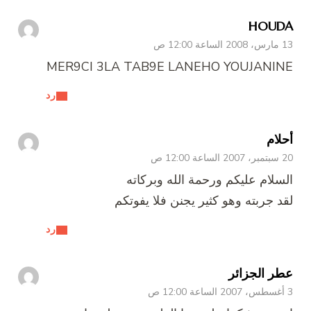
HOUDA
13 مارس، 2008 الساعة 12:00 ص
MER9CI 3LA TAB9E LANEHO YOUJANINE
رد
أحلام
20 سبتمبر، 2007 الساعة 12:00 ص
السلام عليكم ورحمة الله وبركاته
لقد جربته وهو كثير يجنن فلا يفوتكم
رد
عطر الجزائر
3 أغسطس، 2007 الساعة 12:00 ص