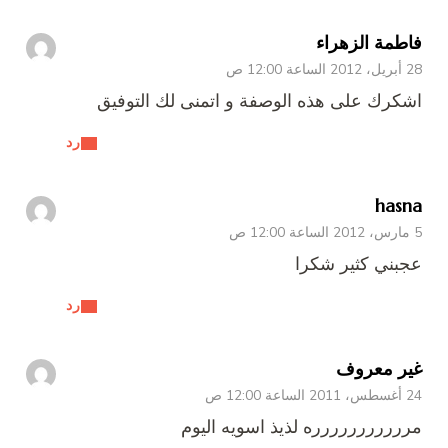
فاطمة الزهراء
28 أبريل، 2012 الساعة 12:00 ص
اشكرك على هذه الوصفة و اتمنى لك التوفيق
رد
hasna
5 مارس، 2012 الساعة 12:00 ص
عجبني كثير شكرا
رد
غير معروف
24 أغسطس، 2011 الساعة 12:00 ص
مررررررررررره لذيذ اسويه اليوم