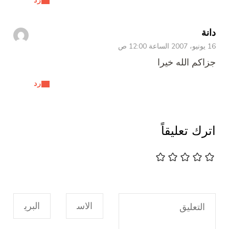
دانة
16 يونيو، 2007 الساعة 12:00 ص
جزاكم الله خيرا
رد
اترك تعليقاً