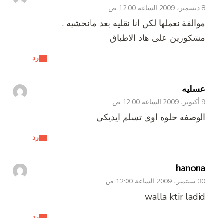
8 ديسمبر، 2009 الساعة 12:00 ص
موالفة نعملها لكن انا نقليه بعد مانحشيه .
مشكورين على هاذ الاطباق
رد
عسليه
9 أكتوبر، 2009 الساعة 12:00 ص
الوصفه حلوه اوى تسلم ايديكى
رد
hanona
30 سبتمبر، 2009 الساعة 12:00 ص
walla ktir ladid
رد