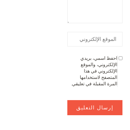
احفظ اسمي، بريدي
الإلكتروني، والموقع
الإلكتروني في هذا
المتصفح لاستخدامها
المرة المقبلة في تعليقي.