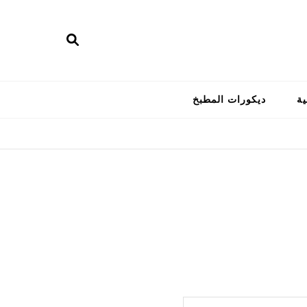
ية
ديكورات المطبخ