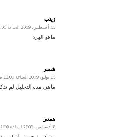
زينب
11 أغسطس، 2009 الساعة 12:00 ص
ماهو الهرد
شمبر
15 يوليو، 2009 الساعة 12:00 ص
ماهي مدة التخليل لم تذكر
همس
8 أغسطس، 2008 الساعة 12:00 ص
مشكورة حبيبتى لا كن م