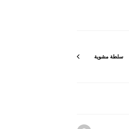
سلطة مشوية