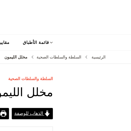
قائمة الأطباق
مقايي
مخلل الليمون
الرئيسية
السلطة والسلطات الصحية
السلطة والسلطات الصحية
مخلل الليم
الذهاب للوصفة
ط