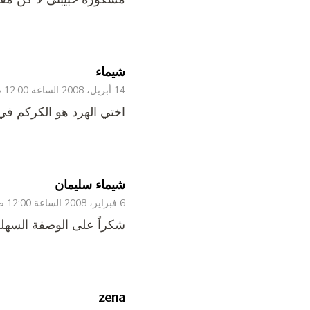
شيماء
14 أبريل، 2008 الساعة 12:00 ص
اختي الهرد هو الكركم في
شيماء سليمان
6 فبراير، 2008 الساعة 12:00 ص
شكراً على الوصفة السهل
zena