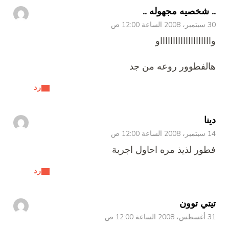
.. شخصيه مجهوله ..
30 سبتمبر، 2008 الساعة 12:00 ص
وااااااااااااااااااااو
هالفطوور روعه من جد
رد
دينا
14 سبتمبر، 2008 الساعة 12:00 ص
فطور لذيذ مره احاول اجربة
رد
تيتي توون
31 أغسطس، 2008 الساعة 12:00 ص