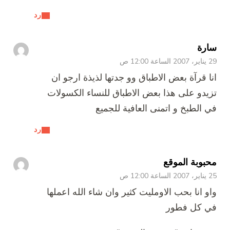
رد
سارة
29 يناير، 2007 الساعة 12:00 ص
انا قرآة بعض الاطباق وو جدتها لذيذة ارجو ان
تزيدو على هذا بعض الاطباق للنساء الكسولات
في الطبخ و اتمنى العافية للجميع
رد
محبوبة الموقع
25 يناير، 2007 الساعة 12:00 ص
واو انا بحب الاومليت كثير وان شاء الله اعملها
في كل فطور