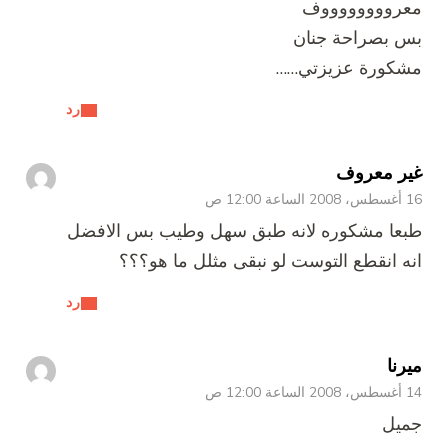
معرووووووووف
بس بصراحة جنان
مشكورة عزيزتي……
رد
غير معروف
16 أغسطس، 2008 الساعة 12:00 ص
طبعا مشكوره لانه طبق سهل وطيب بس الافضل
انه انقطع التوست لو نبقى مثلل ما هو؟؟؟
رد
ميرنا
14 أغسطس، 2008 الساعة 12:00 ص
جميل