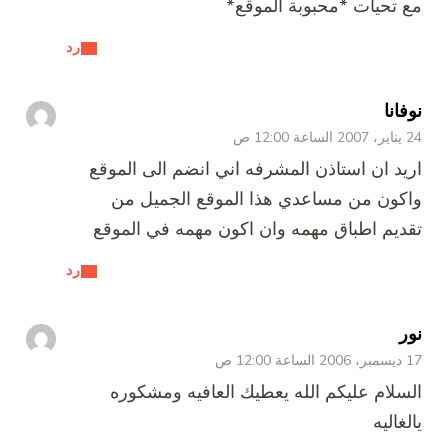
مع تحيات *محبوبة الموقع*
رد
نوفانا
24 يناير، 2007 الساعة 12:00 ص
اريد ان استاذن المشرفه اني انضم الى الموقع
واكون من مساعدي هذا الموقع الجميل من
تقديم اطباق مهمه وان اكون مهمه في الموقع
رد
نور
17 ديسمبر، 2006 الساعة 12:00 ص
السلام عليكم الله يعطيك العافيه ومشكوره
يالغاليه