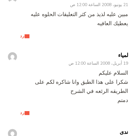
21 يونيو، 2008 الساعة 12:00 ص
مبين عليه لذيذ من كثر التعليقات الحلوه عليه
يعطيك العافيه
رد
لمياء
19 أبريل، 2008 الساعة 12:00 ص
السلام عليكم
شكرا على هذا الطبق وانا شاكره لكم على
الطريقه الرئعه في الشرح
دمتم
رد
ندى