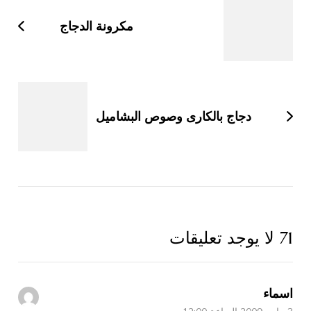
التدوينات
مكرونة الدجاج
دجاج بالكارى وصوص البشاميل
71 لا يوجد تعليقات
اسماء