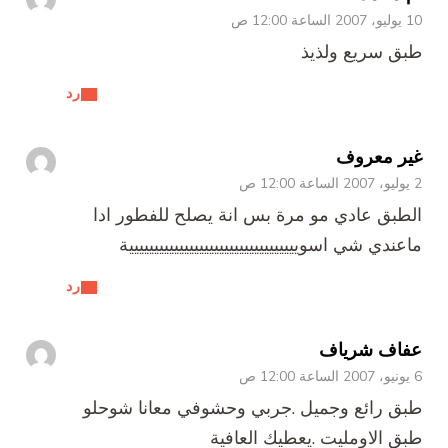
10 يوليو، 2007 الساعة 12:00 ص
طبق سريع ولذيذ
رد
غير معروف
2 يوليو، 2007 الساعة 12:00 ص
الطبق عادي مو مرة بس انة يصلح للفطور ادا
ماعندي شي اسويييييييييييييييييييييييييييييييييية
رد
عفاف شرياف
6 يونيو، 2007 الساعة 12:00 ص
طبق رائع وجميل .جربي وحشوفي معانا شوحلو
طبق الاومليت .يعطيك العافية