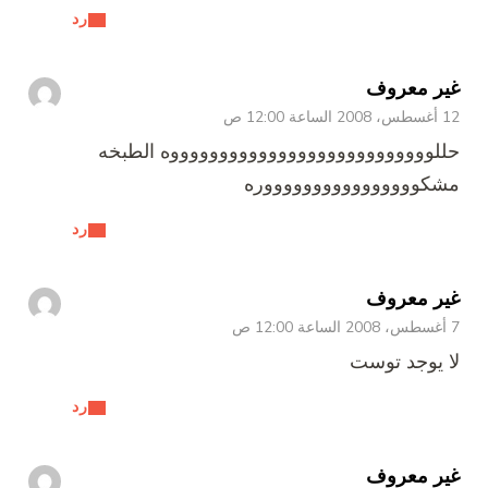
رد
غير معروف
12 أغسطس، 2008 الساعة 12:00 ص
حللوووووووووووووووووووووووووووه الطبخه
مشكووووووووووووووووره
رد
غير معروف
7 أغسطس، 2008 الساعة 12:00 ص
لا يوجد توست
رد
غير معروف