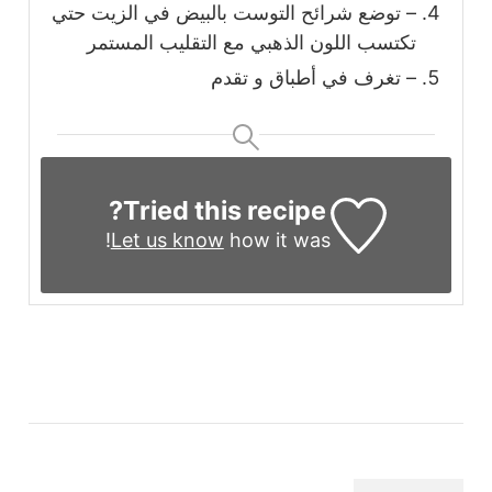
– توضع شرائح التوست بالبيض في الزيت حتي
تكتسب اللون الذهبي مع التقليب المستمر
– تغرف في أطباق و تقدم
Tried this recipe?
Let us know
how it was!
التنقل
بين