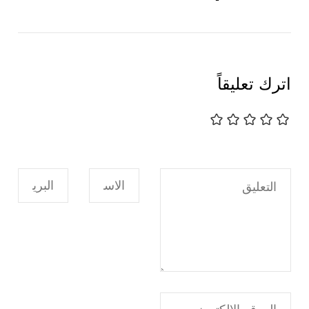
اترك تعليقاً