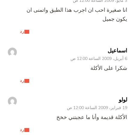
3 مايو، 2009 الساعة 12:00 ص
انا صغيرة احب ان اجرب هذا الطبق واتمنى ان
يكون جميل
رد
اسماعيل
6 أبريل، 2009 الساعة 12:00 ص
شكرا على الأكلة
رد
لولو
19 فبراير، 2009 الساعة 12:00 ص
الأكلة قديمة وأنا ما عجبتني خخخ
رد