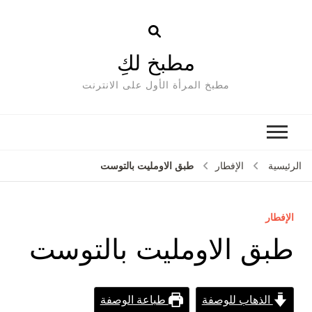
مطبخ لكِ
مطبخ المرأة الأول على الانترنت
طبق الاومليت بالتوست
الرئيسية
الإفطار
الإفطار
طبق الاومليت بالتوست
الذهاب للوصفة
طباعة الوصفة