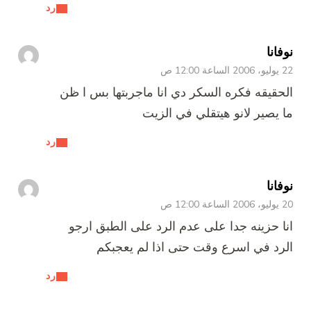
رد
نوفانا
22 يوليو، 2006 الساعة 12:00 ص
الحقيقه فكره السكر دي انا ماجربتها بس ا ظن
ما يصير لانو هيتقلي في الزيت
رد
نوفانا
20 يوليو، 2006 الساعة 12:00 ص
انا حزينه جدا على عدم الرد على الطبق ارجو
الرد في اسرع وقت حتى اذا لم يعجبكم
رد