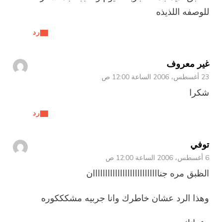
للوصفه اللذيذه
رد
غير معروف
23 أغسطس، 2006 الساعة 12:00 ص
شكرا
رد
توفي
6 أغسطس، 2006 الساعة 12:00 ص
الظبق مره جنااااااااااااااااااااااااااان
وهذا الرد عشان خاطرك وانا جربيه مشكككوره