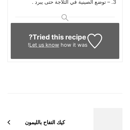
– توضع الصينية في الثلاجة حتى يبرد .
Tried this recipe?
Let us know
how it was!
التنقل
بين
التدوينات
كيك التفاح بالليمون