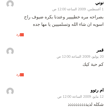
نوني
1 أغسطس، 2009 الساعة 12:00 ص
بصراحه مره خطيييير وعندنا بكره ضيوف راح
اسويه ان شاء الله وتسلمييين يا مها جده
رد
قمر
20 يوليو، 2009 الساعة 12:00 ص
كم حبة كيك
رد
ام رتوو
12 مايو، 2009 الساعة 12:00 ص
شكله لذيذذذذذذذذذذ