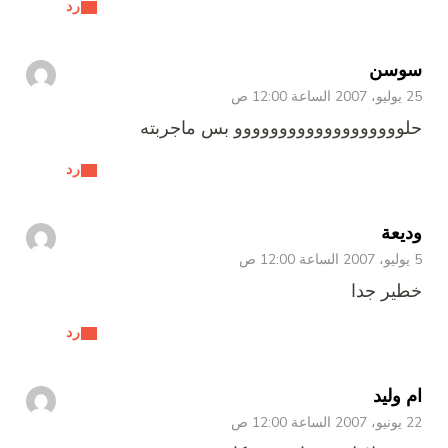
رد
سوسن
25 يوليو، 2007 الساعة 12:00 ص
حلووووووووووووووووووو بس ماجربته
رد
وديعة
5 يوليو، 2007 الساعة 12:00 ص
خطير جدا
رد
ام وليد
22 يونيو، 2007 الساعة 12:00 ص