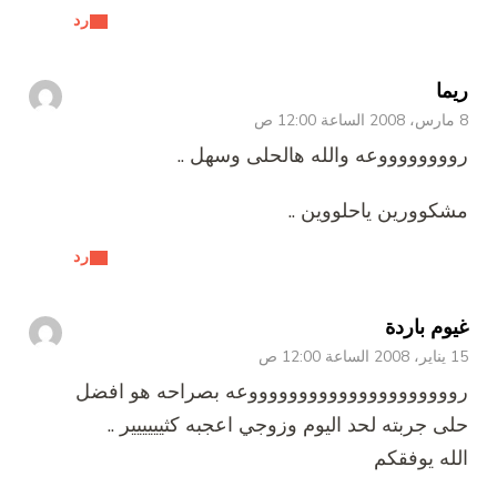
رد
ريما
8 مارس، 2008 الساعة 12:00 ص
رووووووووعه والله هالحلى وسهل ..
مشكوورين ياحلووين ..
رد
غيوم باردة
15 يناير، 2008 الساعة 12:00 ص
روووووووووووووووووووووعه بصراحه هو افضل
حلى جربته لحد اليوم وزوجي اعجبه كثيييييير ..
الله يوفقكم