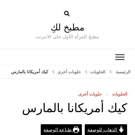
مطبخ لكِ
مطبخ المرأة الأول على الانترنت
كيك أمريكانا بالمارس
الرئيسية
الحلويات
حلويات أخرى
الحلويات
حلويات أخرى
كيك أمريكانا بالمارس
الذهاب للوصفة
طباعة الوصفة