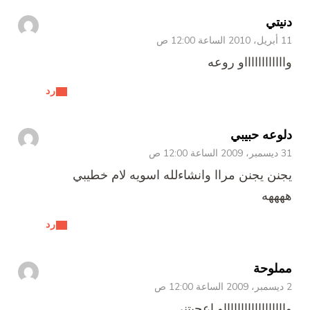
دنيتي
11 أبريل، 2010 الساعة 12:00 ص
وااااااااااااو روعه
رد
دلوعه حبيبي
31 ديسمبر، 2009 الساعة 12:00 ص
يجنن يجنن مراا وانشاءلله اسويه لام خطيبي
ههههه
رد
مملوحة
2 ديسمبر، 2009 الساعة 12:00 ص
وااااااااااااااااااو اعجبتني