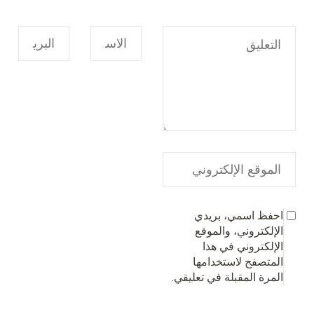
احفظ اسمي، بريدي
الإلكتروني، والموقع
الإلكتروني في هذا
المتصفح لاستخدامها
المرة المقبلة في تعليقي.