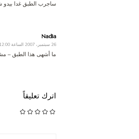
ساجرب الطبق غدا بيدو ش
Nadia
26 سبتمبر، 2007 الساعة 12:00 ص
ما أشهى هذا الطبق – مش
اترك تعليقاً