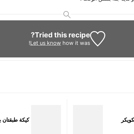
Tried this recipe?
Let us know
how it was!
كويكر
كيكة طبقتان ب