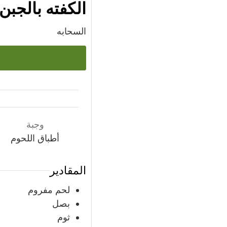
الكفته بالجبن
السحابه
وجبة
أطباق اللحوم
المقادير
لحم مفروم
بصل
ثوم