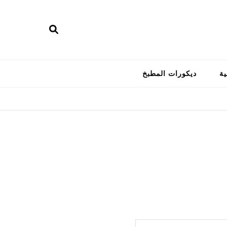
ية
ديكورات المطبخ