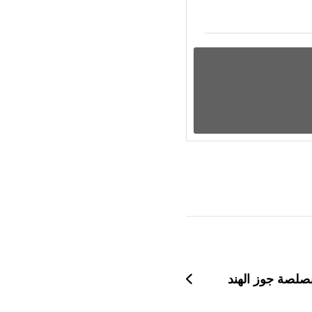
صلصة جوز الهند