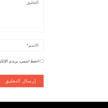
احفظ اسمي، بريدي الإلكتر