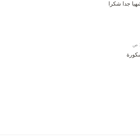
هيا جدا شكرا
كورة