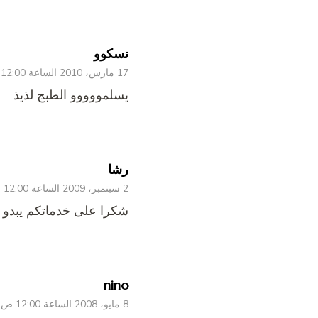
نسكوو
17 مارس، 2010 الساعة 12:00 ص
يسلمووووو الطبج لذيذ
رشا
2 سبتمبر، 2009 الساعة 12:00 ص
شكرا على خدماتكم يبدو ل
nino
8 مايو، 2008 الساعة 12:00 ص