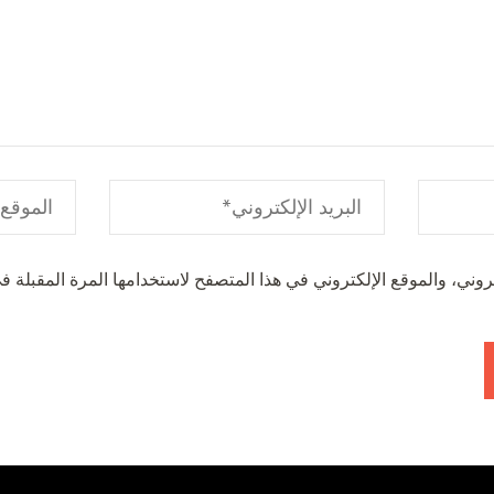
وني، والموقع الإلكتروني في هذا المتصفح لاستخدامها المرة المقبلة في