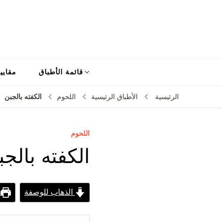
قائمة الأطباق
مقايي
الكفته بالجبن
الرئيسية
الأطباق الرئيسية
اللحوم
اللحوم
الكفته بالجب
الذهاب للوصفة
ط