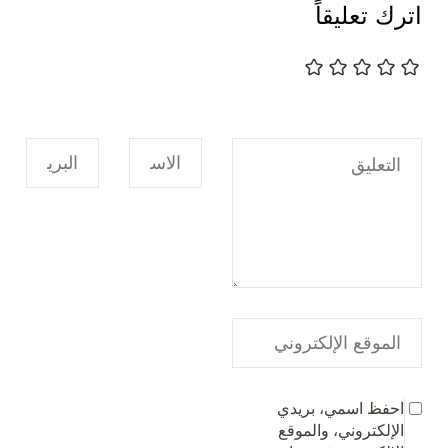
اترك تعليقاً
احفظ اسمي، بريدي
الإلكتروني، والموقع