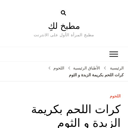
مطبخ لكِ
مطبخ المرأة الأول على الانترنت
الرئيسية
الأطباق الرئيسية
اللحوم
كرات اللحم بكريمة الزبدة و الثوم
اللحوم
كرات اللحم بكريمة
الزبدة و الثوم