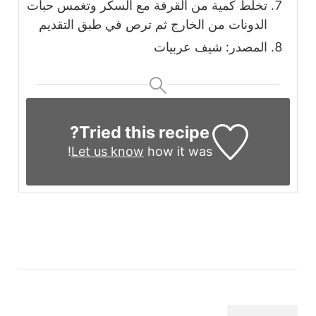
تخلط كمية من القرفة مع السكر وتغمس حبات
الدونات من الخارج ثم ترص في طبق التقديم
المصدر: شيف عربيات
Tried this recipe?
Let us know
how it was!
التنقل
بين