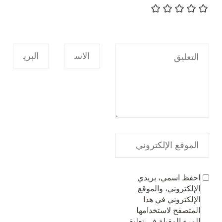
احفظ اسمي، بريدي
الإلكتروني، والموقع
الإلكتروني في هذا
المتصفح لاستخدامها
المرة المقبلة في تعليقي.