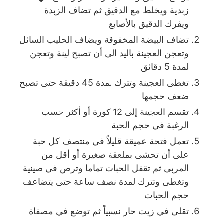
زبدية ويخلط مع الدقيق ثم تضاف الزبدة
ويفرك الدقيق بالأصابع
تضاف البيضة المخفوقة ويضاف الحليب السائل
وتعجن العجينة باليد الى أن تصبح لينة وتعجن
لمدة 5 دقائق
تغطى العجينة وتترك لمدة 45 دقيقة حتى تصبح
ضعف حجمها
تقسم العجينة إلى 12 كورة أو أكثر حسب
الرغبة في حجم الحبة
تعمل فتحة عميقة قليلاً في منتصف كل حبة
على أن تحشى بملعقة صغيرة أو أقل من
المربى ثم تقفل الحبات تماما وترص في صينية
وتغطى وتترك لمدة نصف ساعة حتى يتضاعف
حجم الحبات
تقلى في زيت حار نسبياً ثم توضع في مصفاة