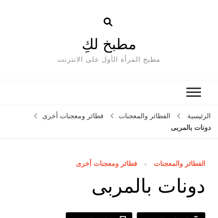
مطبخ لكِ
مطبخ المرأة الأول على الانترنت
الرئيسية
الفطائر والمعجنات
فطائر ومعجنات أخرى
دونات بالمربى
الفطائر والمعجنات
فطائر ومعجنات أخرى
دونات بالمربى