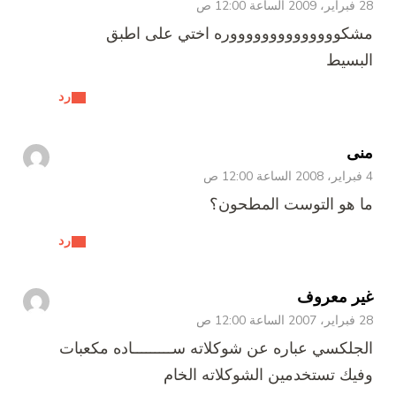
28 فبراير، 2009 الساعة 12:00 ص
مشكووووووووووووووره اختي على اطبق
البسيط
رد
منى
4 فبراير، 2008 الساعة 12:00 ص
ما هو التوست المطحون؟
رد
غير معروف
28 فبراير، 2007 الساعة 12:00 ص
الجلكسي عباره عن شوكلاته ســـــــــاده مكعبات
وفيك تستخدمين الشوكلاته الخام