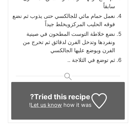
سابقاً
نعمل حمام مائي للجالكسي حتى يذوب ثم نضع
فوقه الحليب المركزويخلط جيداً
نضع خلاطة التوست المطحون في صينية
ونفردها وتدخل الفرن لدقائق ثم تخرج من
الفرن ويوضع عليها الجالكسي
ثم توضع في الثلاجة ..
Tried this recipe?
Let us know
how it was!