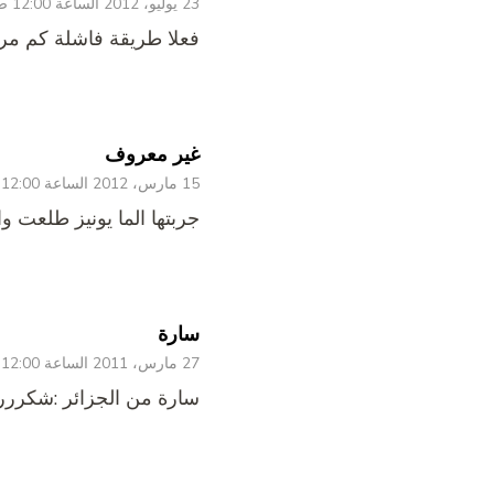
23 يوليو، 2012 الساعة 12:00 ص
فعلا طريقة فاشلة كم مر
غير معروف
15 مارس، 2012 الساعة 12:00 ص
جربتها الما يونيز طلعت واا
سارة
27 مارس، 2011 الساعة 12:00 ص
سارة من الجزائر :شكرر