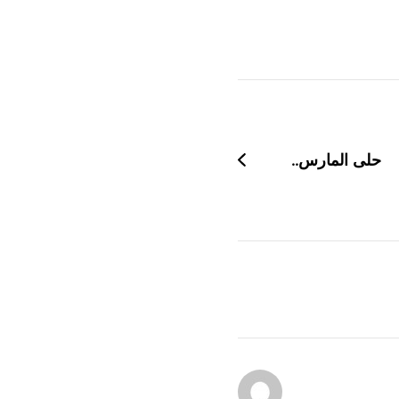
حلى المارس..