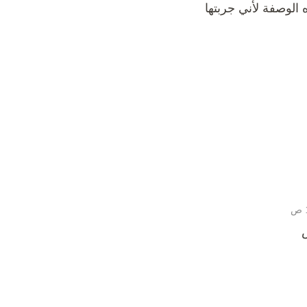
الوصفة لأني جربتها