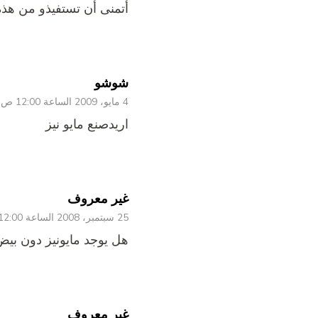
أتمنى أن تستفيذو من هذه 
شوشو
4 مايو، 2009 الساعة 12:00 ص
اريدصنع مايو نيز
غير معروف
25 سبتمبر، 2008 الساعة 12:00 ص
هل يوجد مايونيز دون بيض
غير معروف