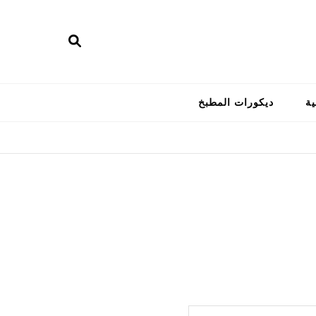
ية
ديكورات المطبخ