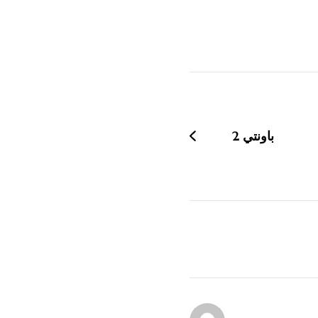
باونتي 2