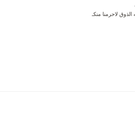
الذوق لاحرمنا منكـ