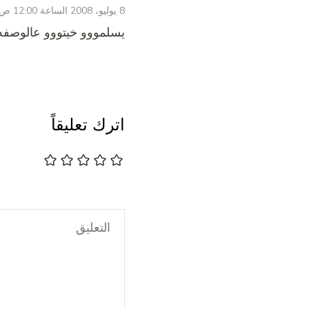
8 يوليو، 2008 الساعة 12:00 ص
يسلمووو خيتووو عالوصفه 
اترك تعليقاً