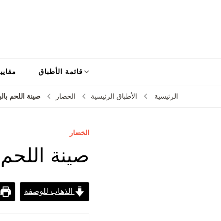
قائمة الأطباق
مقايي
صينة اللحم با
الرئيسية
الأطباق الرئيسية
الخضار
الخضار
صينة اللحم
الذهاب للوصفة
ط