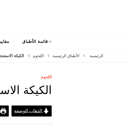
قائمة الأطباق
مقايي
الكيكة الاسفنجي
الرئيسية
الأطباق الرئيسية
اللحوم
اللحوم
الكيكة الاسف
الذهاب للوصفة
ط