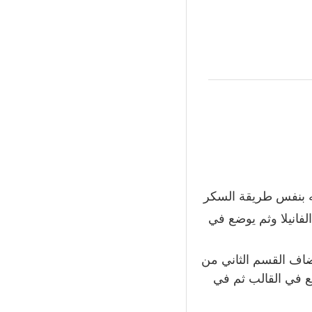
ه بنفس طريقة السكر
فانيلا وثم يوضع في
ضاف القسم الثاني من
ع في القالب ثم في