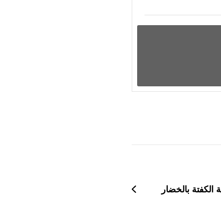
ة الكفتة بالخضار