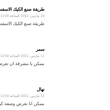
طريقة صنع الكيك الاسفنجي
24 مارس، 2012 الساعة 12:00 ص
طريقة صنع الكيك الاسفنجي
سمر
11 مارس، 2012 الساعة 12:00 ص
ممكن يا مشرفة ان تعرضى
نهال
11 مارس، 2012 الساعة 12:00 ص
ممكن انا نعرض وصفة كيك 