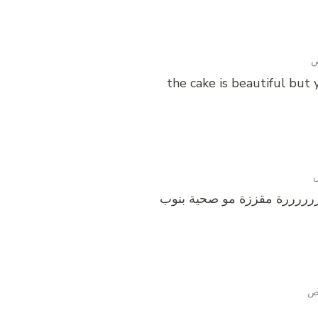
the cake is beautiful but
رررررة مقززة مو صحية بنوب