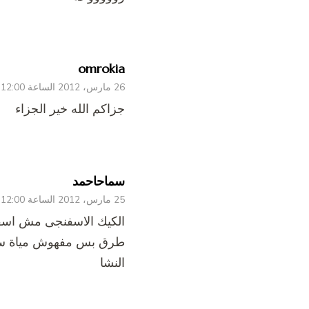
omrokia
26 مارس، 2012 الساعة 12:00 ص
جزاكم الله خير الجزاء
سماحاحمد
25 مارس، 2012 الساعة 12:00 ص
الكيك الاسفنجى مش اسفن
طرق بس مفهوش مياة سخنة 
النشا