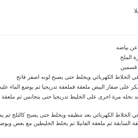
ا
عن بياضه
ة الملح
 قسمين
ي الخلاط الكهربائي ويخلط حتى يصبح لونه اصفر فاتح
 على صفار البيض ملعقة فملعقة تدريجيا ثم يوضع الماء علي
 نخله مرة اخرى على الخليط تدريجيا حتى يتجانس ثم ملعقة ال
 الخلاط الكهربائي بعد تنظيفه ويخلط حتى يصبح كالثلج ثم ي
 السابقة ثم ملعقة الفانيلا ثم يخلط الخليطين مع بعض ويوض