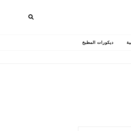
ية
ديكورات المطبخ